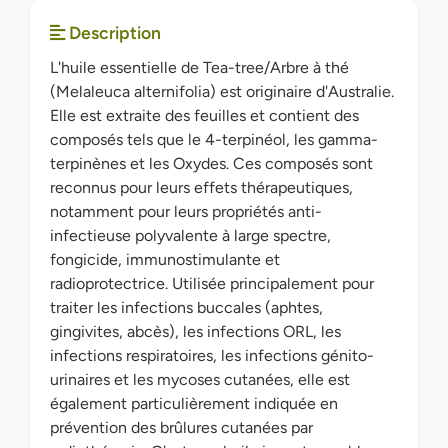
Description
L'huile essentielle de Tea-tree/Arbre à thé
(Melaleuca alternifolia) est originaire d'Australie.
Elle est extraite des feuilles et contient des
composés tels que le 4-terpinéol, les gamma-
terpinènes et les Oxydes. Ces composés sont
reconnus pour leurs effets thérapeutiques,
notamment pour leurs propriétés anti-
infectieuse polyvalente à large spectre,
fongicide, immunostimulante et
radioprotectrice. Utilisée principalement pour
traiter les infections buccales (aphtes,
gingivites, abcès), les infections ORL, les
infections respiratoires, les infections génito-
urinaires et les mycoses cutanées, elle est
également particulièrement indiquée en
prévention des brûlures cutanées par