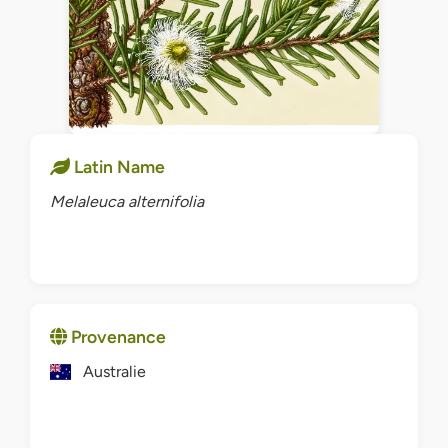
Latin Name
Melaleuca alternifolia
Provenance
Australie