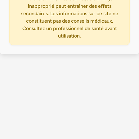
inapproprié peut entraîner des effets
secondaires. Les informations sur ce site ne
constituent pas des conseils médicaux.
Consultez un professionnel de santé avant
utilisation.