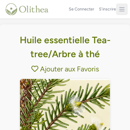
Se Connecter
S'inscrire
Huile essentielle Tea-
tree/Arbre à thé
Ajouter aux Favoris