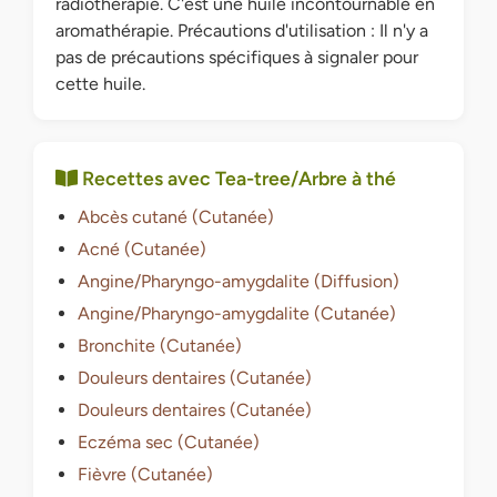
radiothérapie. C'est une huile incontournable en
aromathérapie. Précautions d'utilisation : Il n'y a
pas de précautions spécifiques à signaler pour
cette huile.
Recettes avec Tea-tree/Arbre à thé
Abcès cutané (Cutanée)
Acné (Cutanée)
Angine/Pharyngo-amygdalite (Diffusion)
Angine/Pharyngo-amygdalite (Cutanée)
Bronchite (Cutanée)
Douleurs dentaires (Cutanée)
Douleurs dentaires (Cutanée)
Eczéma sec (Cutanée)
Fièvre (Cutanée)