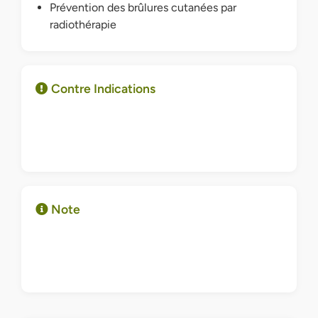
Prévention des brûlures cutanées par
radiothérapie
Contre Indications
Note