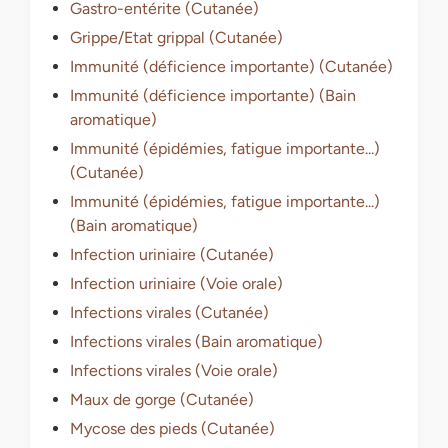
Gastro-entérite (Cutanée)
Grippe/Etat grippal (Cutanée)
Immunité (déficience importante) (Cutanée)
Immunité (déficience importante) (Bain
aromatique)
Immunité (épidémies, fatigue importante...)
(Cutanée)
Immunité (épidémies, fatigue importante...)
(Bain aromatique)
Infection uriniaire (Cutanée)
Infection uriniaire (Voie orale)
Infections virales (Cutanée)
Infections virales (Bain aromatique)
Infections virales (Voie orale)
Maux de gorge (Cutanée)
Mycose des pieds (Cutanée)