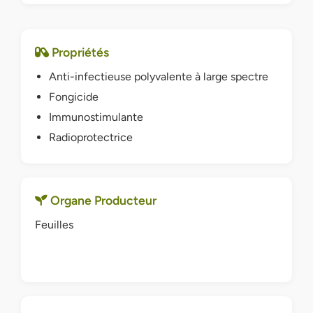
Propriétés
Anti-infectieuse polyvalente à large spectre
Fongicide
Immunostimulante
Radioprotectrice
Organe Producteur
Feuilles