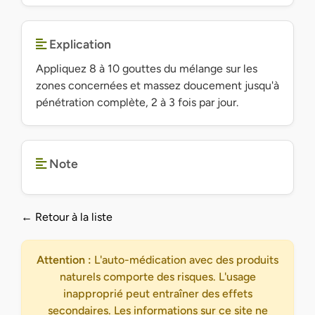
Explication
Appliquez 8 à 10 gouttes du mélange sur les
zones concernées et massez doucement jusqu'à
pénétration complète, 2 à 3 fois par jour.
Note
← Retour à la liste
Attention :
L'auto-médication avec des produits
naturels comporte des risques. L'usage
inapproprié peut entraîner des effets
secondaires. Les informations sur ce site ne