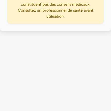
constituent pas des conseils médicaux.
Consultez un professionnel de santé avant
utilisation.