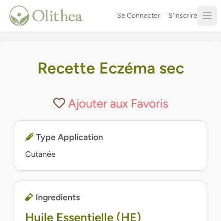
Se Connecter
S'inscrire
Recette Eczéma sec
Ajouter aux Favoris
Type Application
Cutanée
Ingredients
Huile Essentielle (HE)