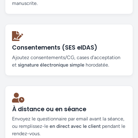
manuscrite.
Consentements (SES eIDAS)
Ajoutez consentements/CG, cases d’acceptation
et
signature électronique simple
horodatée.
À distance ou en séance
Envoyez le questionnaire par email avant la séance,
ou remplissez-le
en direct avec le client
pendant le
rendez-vous.