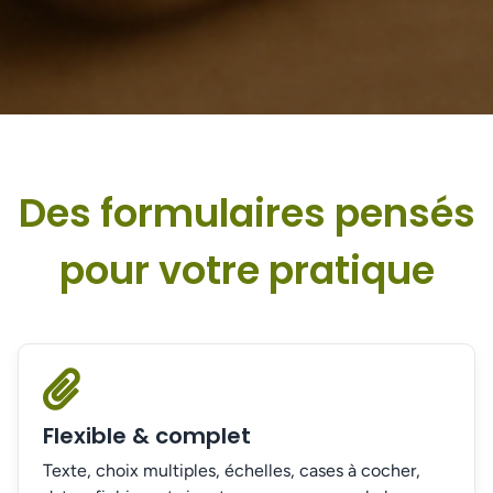
Des formulaires pensés
pour votre pratique
Flexible & complet
Texte, choix multiples, échelles, cases à cocher,