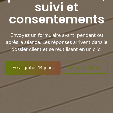
suivi et
consentements
Envoyez un formulaire avant, pendant ou
après la séance. Les réponses arrivent dans le
dossier client et se réutilisent en un clic.
Essai gratuit 14 jours
Découvrir Olithea