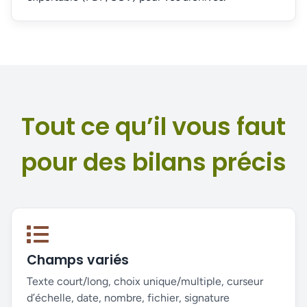
Tout ce qu’il vous faut
pour des bilans précis
Champs variés
Texte court/long, choix unique/multiple, curseur
d’échelle, date, nombre, fichier, signature