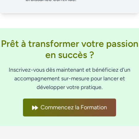
Prêt à transformer votre passion
en succès ?
Inscrivez-vous dès maintenant et bénéficiez d’un
accompagnement sur-mesure pour lancer et
développer votre pratique.
Commencez la Formation