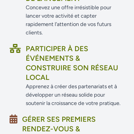
Concevez une offre irrésistible pour
lancer votre activité et capter
rapidement l’attention de vos futurs
clients.
PARTICIPER À DES
ÉVÉNEMENTS &
CONSTRUIRE SON RÉSEAU
LOCAL
Apprenez à créer des partenariats et à
développer un réseau solide pour
soutenir la croissance de votre pratique.
GÉRER SES PREMIERS
RENDEZ-VOUS &