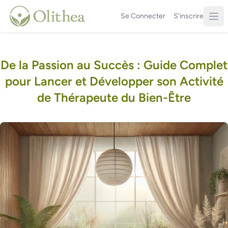
Se Connecter
S'inscrire
De la Passion au Succès : Guide Complet
pour Lancer et Développer son Activité
de Thérapeute du Bien-Être