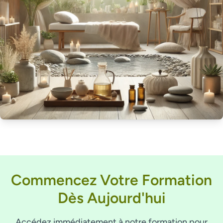
Commencez Votre Formation
Dès Aujourd'hui
Accédez immédiatement à notre formation pour