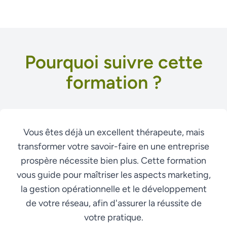
Pourquoi suivre cette
formation ?
Vous êtes déjà un excellent thérapeute, mais
transformer votre savoir-faire en une entreprise
prospère nécessite bien plus. Cette formation
vous guide pour maîtriser les aspects marketing,
la gestion opérationnelle et le développement
de votre réseau, afin d'assurer la réussite de
votre pratique.