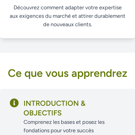
Découvrez comment adapter votre expertise
aux exigences du marché et attirer durablement
de nouveaux clients.
Ce que vous apprendrez
INTRODUCTION &
OBJECTIFS
Comprenez les bases et posez les
fondations pour votre succès