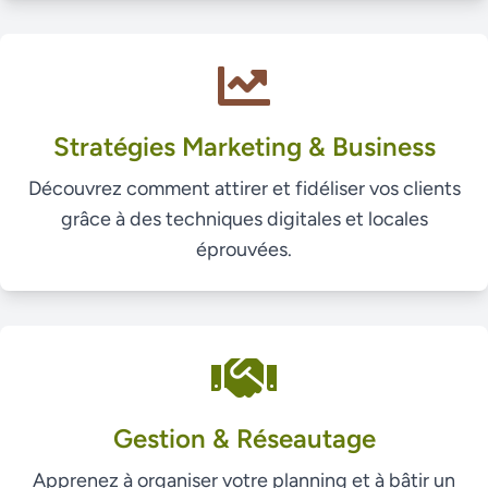
Stratégies Marketing & Business
Découvrez comment attirer et fidéliser vos clients
grâce à des techniques digitales et locales
éprouvées.
Gestion & Réseautage
Apprenez à organiser votre planning et à bâtir un