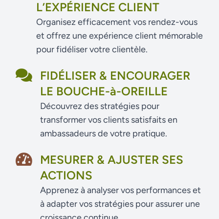
L’EXPÉRIENCE CLIENT
Organisez efficacement vos rendez-vous
et offrez une expérience client mémorable
pour fidéliser votre clientèle.
FIDÉLISER & ENCOURAGER
LE BOUCHE-à-OREILLE
Découvrez des stratégies pour
transformer vos clients satisfaits en
ambassadeurs de votre pratique.
MESURER & AJUSTER SES
ACTIONS
Apprenez à analyser vos performances et
à adapter vos stratégies pour assurer une
croissance continue.