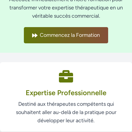
transformer votre expertise thérapeutique en un
véritable succès commercial.
Commencez la Formation
Expertise Professionnelle
Destiné aux thérapeutes compétents qui
souhaitent aller au-delà de la pratique pour
développer leur activité.