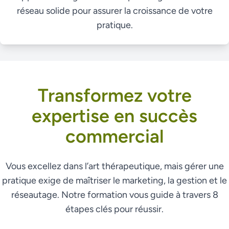
réseau solide pour assurer la croissance de votre
pratique.
Transformez votre
expertise en succès
commercial
Vous excellez dans l’art thérapeutique, mais gérer une
pratique exige de maîtriser le marketing, la gestion et le
réseautage. Notre formation vous guide à travers 8
étapes clés pour réussir.