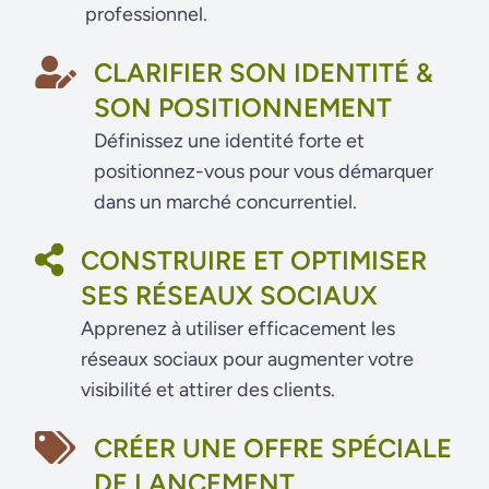
professionnel.
CLARIFIER SON IDENTITÉ &
SON POSITIONNEMENT
Définissez une identité forte et
positionnez-vous pour vous démarquer
dans un marché concurrentiel.
CONSTRUIRE ET OPTIMISER
SES RÉSEAUX SOCIAUX
Apprenez à utiliser efficacement les
réseaux sociaux pour augmenter votre
visibilité et attirer des clients.
CRÉER UNE OFFRE SPÉCIALE
DE LANCEMENT