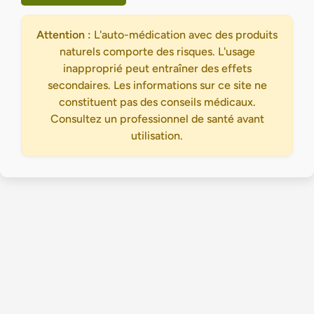
Attention :
L'auto-médication avec des produits
naturels comporte des risques. L'usage
inapproprié peut entraîner des effets
secondaires. Les informations sur ce site ne
constituent pas des conseils médicaux.
Consultez un professionnel de santé avant
utilisation.