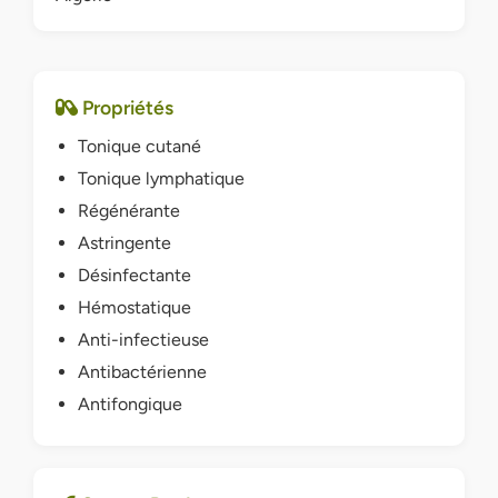
Propriétés
Tonique cutané
Tonique lymphatique
Régénérante
Astringente
Désinfectante
Hémostatique
Anti-infectieuse
Antibactérienne
Antifongique