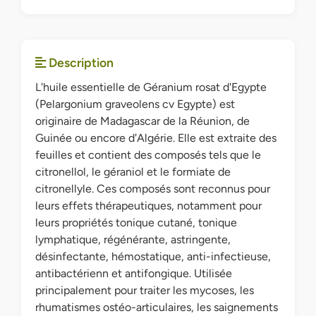
Description
L'huile essentielle de Géranium rosat d'Egypte
(Pelargonium graveolens cv Egypte) est
originaire de Madagascar de la Réunion, de
Guinée ou encore d'Algérie. Elle est extraite des
feuilles et contient des composés tels que le
citronellol, le géraniol et le formiate de
citronellyle. Ces composés sont reconnus pour
leurs effets thérapeutiques, notamment pour
leurs propriétés tonique cutané, tonique
lymphatique, régénérante, astringente,
désinfectante, hémostatique, anti-infectieuse,
antibactérienn et antifongique. Utilisée
principalement pour traiter les mycoses, les
rhumatismes ostéo-articulaires, les saignements