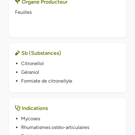
Organe Producteur
Feuilles
Sb (Substances)
Citronellol
Géraniol
Formiate de citronellyle
Indications
Mycoses
Rhumatismes ostéo-articulaires