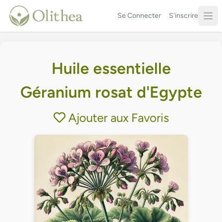
Se Connecter
S'inscrire
Huile essentielle
Géranium rosat d'Egypte
Ajouter aux Favoris