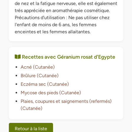
de nez et la fatigue nerveuse, elle est également
très appréciée en aromathérapie cosmétique.
Précautions d'utilisation : Ne pas utiliser chez
l'enfant de moins de 6 ans, les femmes
enceintes et les femmes allaitantes.
Recettes avec Géranium rosat d'Egypte
Acné (Cutanée)
Brûlure (Cutanée)
Eczéma sec (Cutanée)
Mycose des pieds (Cutanée)
Plaies, coupures et saignements (refermés)
(Cutanée)
Retour à la liste