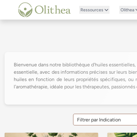
Ressources
Olithea
Bienvenue dans notre bibliothèque d'huiles essentielles,
essentielle, avec des informations précises sur leurs bienf
huiles en fonction de leurs propriétés spécifiques, o
l'aromathérapie, idéale pour les thérapeutes, passionnés e
Filtrer par Indication