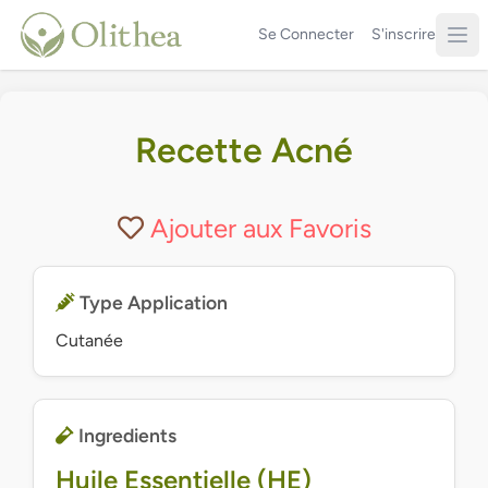
Se Connecter
S'inscrire
Recette Acné
Ajouter aux Favoris
Type Application
Cutanée
Ingredients
Huile Essentielle (HE)