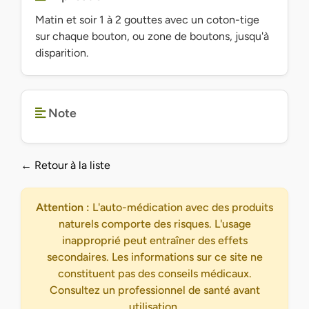
Matin et soir 1 à 2 gouttes avec un coton-tige
sur chaque bouton, ou zone de boutons, jusqu'à
disparition.
Note
← Retour à la liste
Attention :
L'auto-médication avec des produits
naturels comporte des risques. L'usage
inapproprié peut entraîner des effets
secondaires. Les informations sur ce site ne
constituent pas des conseils médicaux.
Consultez un professionnel de santé avant
utilisation.