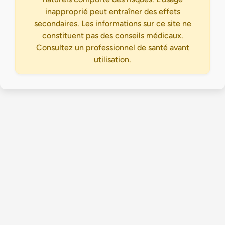
inapproprié peut entraîner des effets
secondaires. Les informations sur ce site ne
constituent pas des conseils médicaux.
Consultez un professionnel de santé avant
utilisation.