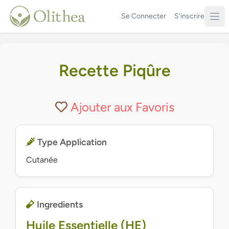
Se Connecter
S'inscrire
Recette Piqûre
Ajouter aux Favoris
Type Application
Cutanée
Ingredients
Huile Essentielle (HE)