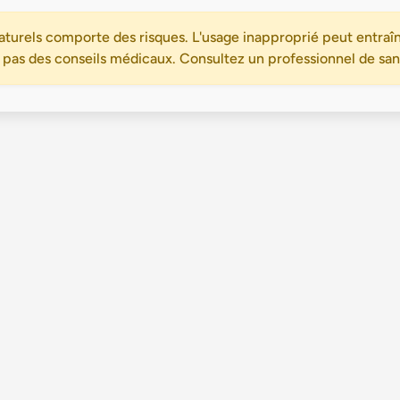
turels comporte des risques. L'usage inapproprié peut entraîn
 pas des conseils médicaux. Consultez un professionnel de santé