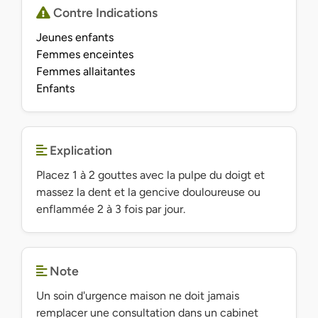
Contre Indications
Jeunes enfants
Femmes enceintes
Femmes allaitantes
Enfants
Explication
Placez 1 à 2 gouttes avec la pulpe du doigt et
massez la dent et la gencive douloureuse ou
enflammée 2 à 3 fois par jour.
Note
Un soin d'urgence maison ne doit jamais
remplacer une consultation dans un cabinet