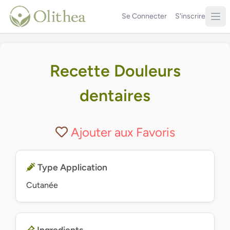
Se Connecter
S'inscrire
Recette Douleurs
dentaires
Ajouter aux Favoris
Type Application
Cutanée
Ingredients