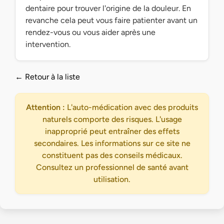
dentaire pour trouver l'origine de la douleur. En
revanche cela peut vous faire patienter avant un
rendez-vous ou vous aider après une
intervention.
← Retour à la liste
Attention :
L'auto-médication avec des produits
naturels comporte des risques. L'usage
inapproprié peut entraîner des effets
secondaires. Les informations sur ce site ne
constituent pas des conseils médicaux.
Consultez un professionnel de santé avant
utilisation.