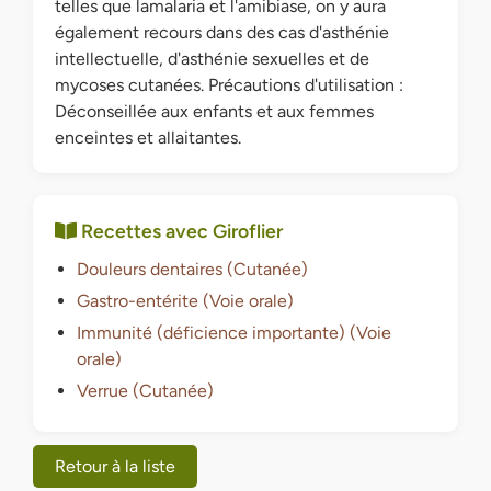
telles que lamalaria et l'amibiase, on y aura
également recours dans des cas d'asthénie
intellectuelle, d'asthénie sexuelles et de
mycoses cutanées. Précautions d'utilisation :
Déconseillée aux enfants et aux femmes
enceintes et allaitantes.
Recettes avec Giroflier
Douleurs dentaires (Cutanée)
Gastro-entérite (Voie orale)
Immunité (déficience importante) (Voie
orale)
Verrue (Cutanée)
Retour à la liste