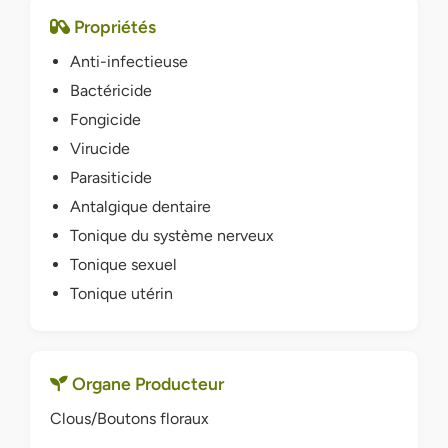
Propriétés
Anti-infectieuse
Bactéricide
Fongicide
Virucide
Parasiticide
Antalgique dentaire
Tonique du système nerveux
Tonique sexuel
Tonique utérin
Organe Producteur
Clous/Boutons floraux