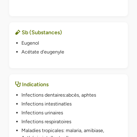
Sb (Substances)
Eugenol
Acétate d'eugenyle
Indications
Infections dentaires:abcès, aphtes
Infections intestinatles
Infections urinaires
Infections respiratoires
Maladies tropicales: malaria, amibiase,