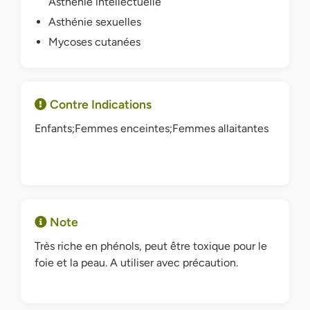
Asthénie intellectuelle
Asthénie sexuelles
Mycoses cutanées
Contre Indications
Enfants;Femmes enceintes;Femmes allaitantes
Note
Très riche en phénols, peut être toxique pour le
foie et la peau. A utiliser avec précaution.