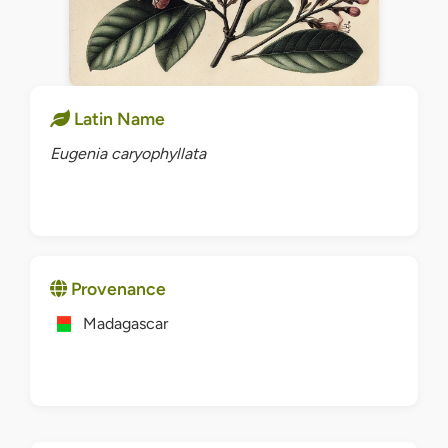
Latin Name
Eugenia caryophyllata
Provenance
Madagascar