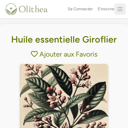
Se Connecter
S'inscrire
Huile essentielle Giroflier
Ajouter aux Favoris