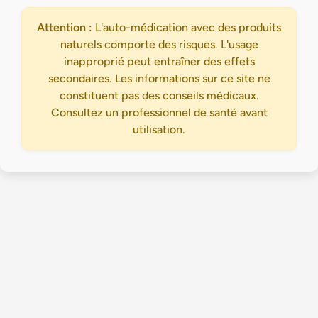
Attention :
L'auto-médication avec des produits
naturels comporte des risques. L'usage
inapproprié peut entraîner des effets
secondaires. Les informations sur ce site ne
constituent pas des conseils médicaux.
Consultez un professionnel de santé avant
utilisation.