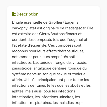
Description
L'huile essentielle de Giroflier (Eugenia
caryophyllata) est originaire de Madagascar. Elle
est extraite des Clous/Boutons floraux et
contient des composés tels que l'eugenol et
l'acétate d'eugenyle. Ces composés sont
reconnus pour leurs effets thérapeutiques,
notamment pour leurs propriétés anti-
infectieuse, bactéricide, fongicide, virucide,
parasiticide, antalgique dentaire, tonique du
système nerveux, tonique sexue et tonique
utérin. Utilisée principalement pour traiter les
infections dentaires telles que les abcès et les
aphtes, mais aussi pour les infections
intestinatles, les infections urinaires, les
infections respiratoires, les maladies tropicales