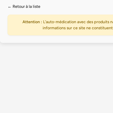
← Retour à la liste
Attention :
L'auto-médication avec des produits na
informations sur ce site ne constituent
Accueil