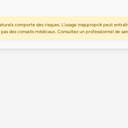
turels comporte des risques. L'usage inapproprié peut entraîn
 pas des conseils médicaux. Consultez un professionnel de santé