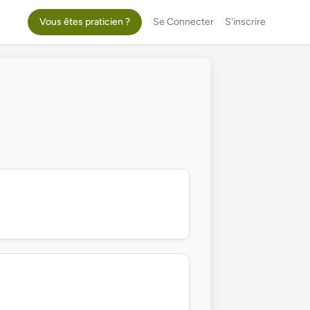
Vous êtes praticien ?
Se Connecter
S'inscrire