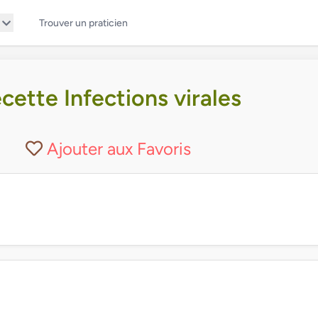
Trouver un praticien
cette Infections virales
Ajouter aux Favoris