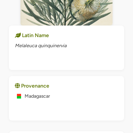
Latin Name
Melaleuca quinquinervia
Provenance
Madagascar