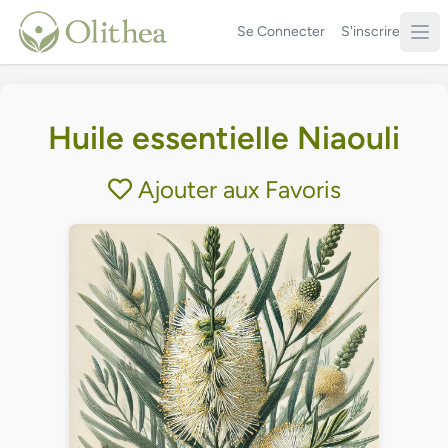
Se Connecter
S'inscrire
Huile essentielle Niaouli
Ajouter aux Favoris