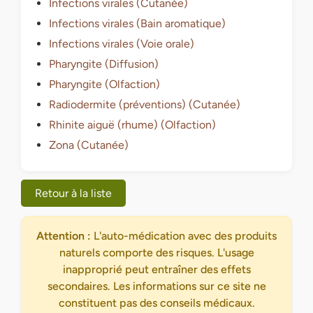
Infections virales (Cutanée)
Infections virales (Bain aromatique)
Infections virales (Voie orale)
Pharyngite (Diffusion)
Pharyngite (Olfaction)
Radiodermite (préventions) (Cutanée)
Rhinite aiguë (rhume) (Olfaction)
Zona (Cutanée)
Retour à la liste
Attention :
L'auto-médication avec des produits
naturels comporte des risques. L'usage
inapproprié peut entraîner des effets
secondaires. Les informations sur ce site ne
constituent pas des conseils médicaux.