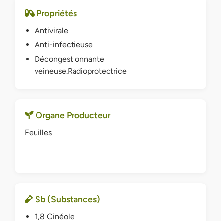
Propriétés
Antivirale
Anti-infectieuse
Décongestionnante
veineuse.Radioprotectrice
Organe Producteur
Feuilles
Sb (Substances)
1,8 Cinéole