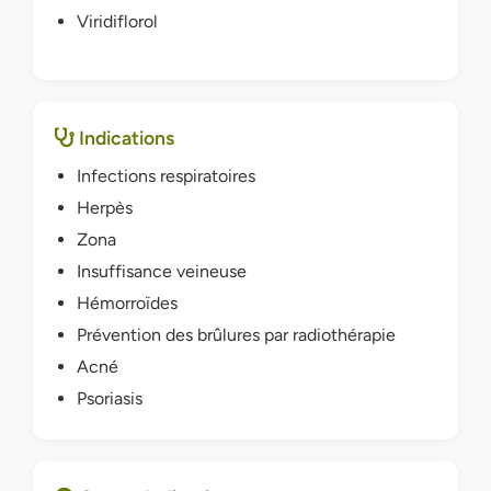
Viridiflorol
Indications
Infections respiratoires
Herpès
Zona
Insuffisance veineuse
Hémorroïdes
Prévention des brûlures par radiothérapie
Acné
Psoriasis