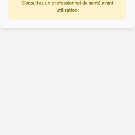
Consultez un professionnel de santé avant
utilisation.