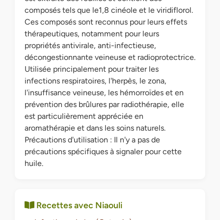
composés tels que le1,8 cinéole et le viridiflorol.
Ces composés sont reconnus pour leurs effets
thérapeutiques, notamment pour leurs
propriétés antivirale, anti-infectieuse,
décongestionnante veineuse et radioprotectrice.
Utilisée principalement pour traiter les
infections respiratoires, l'herpès, le zona,
l'insuffisance veineuse, les hémorroïdes et en
prévention des brûlures par radiothérapie, elle
est particulièrement appréciée en
aromathérapie et dans les soins naturels.
Précautions d'utilisation : Il n'y a pas de
précautions spécifiques à signaler pour cette
huile.
Recettes avec Niaouli