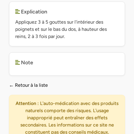
Explication
Appliquez 3 à 5 gouttes sur l'intérieur des
poignets et sur le bas du dos, à hauteur des
reins, 2 à 3 fois par jour.
Note
← Retour à la liste
Attention :
L'auto-médication avec des produits
naturels comporte des risques. L'usage
inapproprié peut entraîner des effets
secondaires. Les informations sur ce site ne
constituent pas des conseils médicaux.