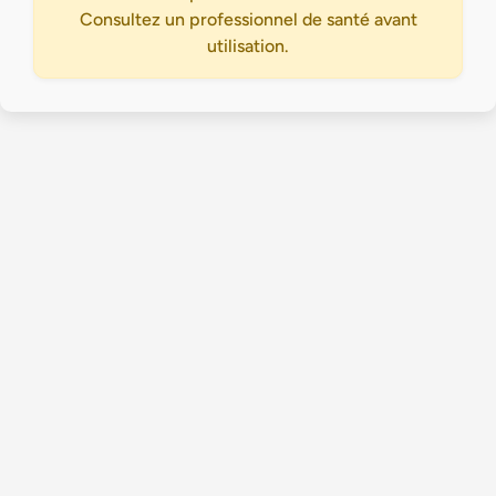
Consultez un professionnel de santé avant
utilisation.