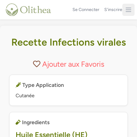
Se Connecter
S'inscrire
Recette Infections virales
Ajouter aux Favoris
Type Application
Cutanée
Ingredients
Huile Essentielle (HE)