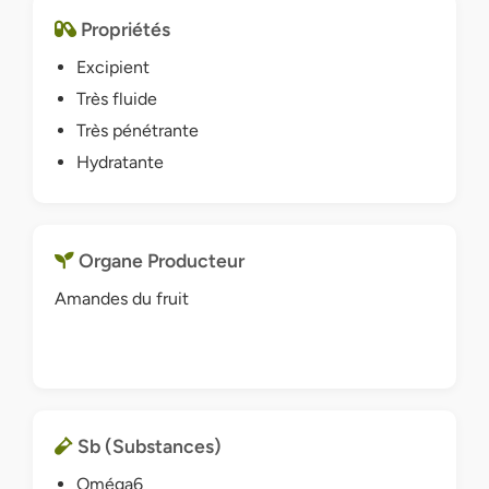
Propriétés
Excipient
Très fluide
Très pénétrante
Hydratante
Organe Producteur
Amandes du fruit
Sb (Substances)
Oméga6