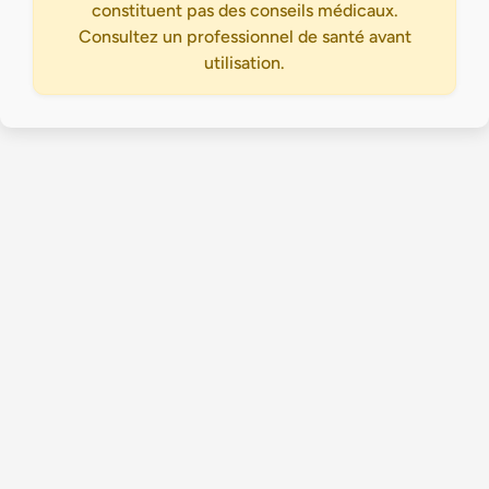
constituent pas des conseils médicaux.
Consultez un professionnel de santé avant
utilisation.