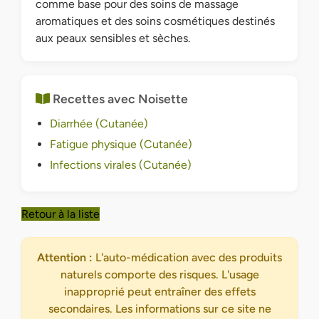
comme base pour des soins de massage
aromatiques et des soins cosmétiques destinés
aux peaux sensibles et sèches.
Recettes avec Noisette
Diarrhée (Cutanée)
Fatigue physique (Cutanée)
Infections virales (Cutanée)
Retour à la liste
Attention :
L'auto-médication avec des produits
naturels comporte des risques. L'usage
inapproprié peut entraîner des effets
secondaires. Les informations sur ce site ne