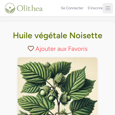
Se Connecter
S'inscrire
Huile végétale Noisette
Ajouter aux Favoris