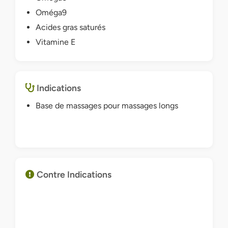
Oméga9
Acides gras saturés
Vitamine E
Indications
Base de massages pour massages longs
Contre Indications