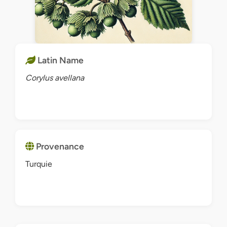
Latin Name
Corylus avellana
Provenance
Turquie