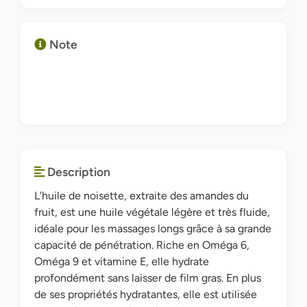
Note
Description
L'huile de noisette, extraite des amandes du
fruit, est une huile végétale légère et très fluide,
idéale pour les massages longs grâce à sa grande
capacité de pénétration. Riche en Oméga 6,
Oméga 9 et vitamine E, elle hydrate
profondément sans laisser de film gras. En plus
de ses propriétés hydratantes, elle est utilisée