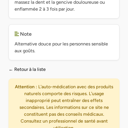
massez la dent et la gencive douloureuse ou
enflammée 2 à 3 fois par jour.
Note
Alternative douce pour les personnes sensible
aux goûts.
← Retour à la liste
Attention :
L'auto-médication avec des produits
naturels comporte des risques. L'usage
inapproprié peut entraîner des effets
secondaires. Les informations sur ce site ne
constituent pas des conseils médicaux.
Consultez un professionnel de santé avant
utilisation.