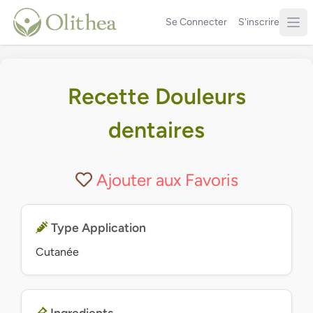
Se Connecter
S'inscrire
Recette Douleurs
dentaires
Ajouter aux Favoris
Type Application
Cutanée
Ingredients