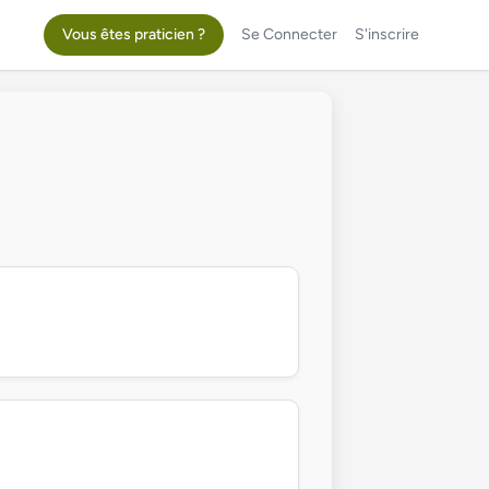
Vous êtes praticien ?
Se Connecter
S'inscrire