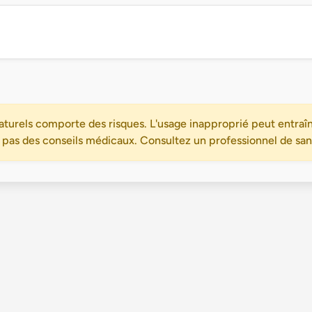
turels comporte des risques. L'usage inapproprié peut entraîn
 pas des conseils médicaux. Consultez un professionnel de santé