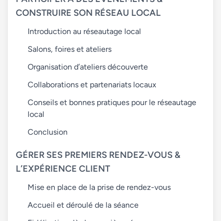
CONSTRUIRE SON RÉSEAU LOCAL
Introduction au réseautage local
Salons, foires et ateliers
Organisation d’ateliers découverte
Collaborations et partenariats locaux
Conseils et bonnes pratiques pour le réseautage
local
Conclusion
GÉRER SES PREMIERS RENDEZ-VOUS &
L’EXPÉRIENCE CLIENT
Mise en place de la prise de rendez-vous
Accueil et déroulé de la séance