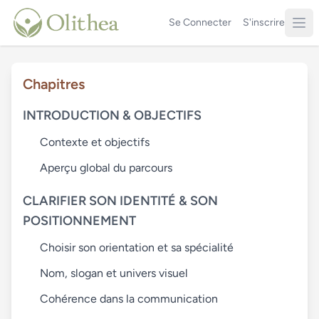
Se Connecter
S'inscrire
Chapitres
INTRODUCTION & OBJECTIFS
Contexte et objectifs
Aperçu global du parcours
CLARIFIER SON IDENTITÉ & SON
POSITIONNEMENT
Choisir son orientation et sa spécialité
Nom, slogan et univers visuel
Cohérence dans la communication