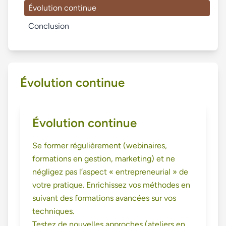
Évolution continue
Conclusion
Évolution continue
Évolution continue
Se former régulièrement (webinaires,
formations en gestion, marketing) et ne
négligez pas l’aspect « entrepreneurial » de
votre pratique. Enrichissez vos méthodes en
suivant des formations avancées sur vos
techniques.
Testez de nouvelles approches (ateliers en