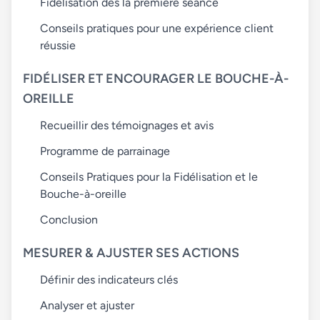
Fidélisation dès la première séance
Conseils pratiques pour une expérience client
réussie
FIDÉLISER ET ENCOURAGER LE BOUCHE-À-
OREILLE
Recueillir des témoignages et avis
Programme de parrainage
Conseils Pratiques pour la Fidélisation et le
Bouche-à-oreille
Conclusion
MESURER & AJUSTER SES ACTIONS
Définir des indicateurs clés
Analyser et ajuster