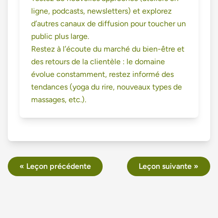
ligne, podcasts, newsletters) et explorez
d’autres canaux de diffusion pour toucher un
public plus large.
Restez à l’écoute du marché du bien-être et
des retours de la clientèle : le domaine
évolue constamment, restez informé des
tendances (yoga du rire, nouveaux types de
massages, etc.).
« Leçon précédente
Leçon suivante »