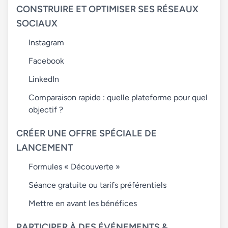
CONSTRUIRE ET OPTIMISER SES RÉSEAUX
SOCIAUX
Instagram
Facebook
LinkedIn
Comparaison rapide : quelle plateforme pour quel
objectif ?
CRÉER UNE OFFRE SPÉCIALE DE
LANCEMENT
Formules « Découverte »
Séance gratuite ou tarifs préférentiels
Mettre en avant les bénéfices
PARTICIPER À DES ÉVÉNEMENTS &