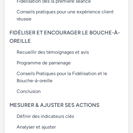
Fidélisation dès la première séance
Conseils pratiques pour une expérience client
réussie
FIDÉLISER ET ENCOURAGER LE BOUCHE-À-
OREILLE
Recueillir des témoignages et avis
Programme de parrainage
Conseils Pratiques pour la Fidélisation et le
Bouche-à-oreille
Conclusion
MESURER & AJUSTER SES ACTIONS
Définir des indicateurs clés
Analyser et ajuster