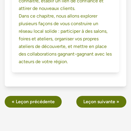
connaître, établir un lien de confiance et
attirer de nouveaux clients.
Dans ce chapitre, nous allons explorer
plusieurs façons de vous construire un
réseau local solide : participer à des salons,
foires et ateliers, organiser vos propres
ateliers de découverte, et mettre en place
des collaborations gagnant-gagnant avec les
acteurs de votre région.
« Leçon précédente
Leçon suivante »