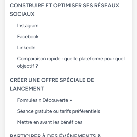
CONSTRUIRE ET OPTIMISER SES RÉSEAUX
SOCIAUX
Instagram
Facebook
LinkedIn
Comparaison rapide : quelle plateforme pour quel
objectif ?
CRÉER UNE OFFRE SPÉCIALE DE
LANCEMENT
Formules « Découverte »
Séance gratuite ou tarifs préférentiels
Mettre en avant les bénéfices
PARTICIPER À DES ÉVÉNEMENTS &