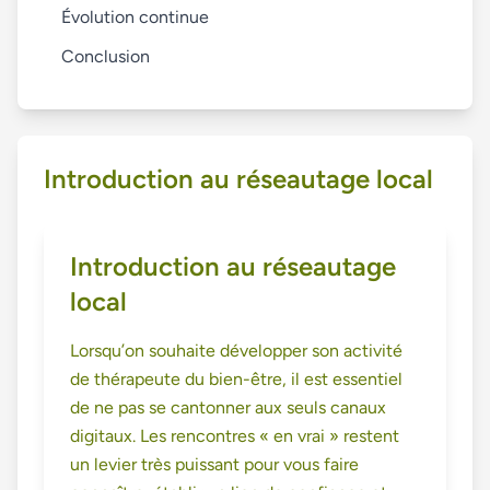
Évolution continue
Conclusion
Introduction au réseautage local
Introduction au réseautage
local
Lorsqu’on souhaite développer son activité
de thérapeute du bien-être, il est essentiel
de ne pas se cantonner aux seuls canaux
digitaux. Les rencontres « en vrai » restent
un levier très puissant pour vous faire