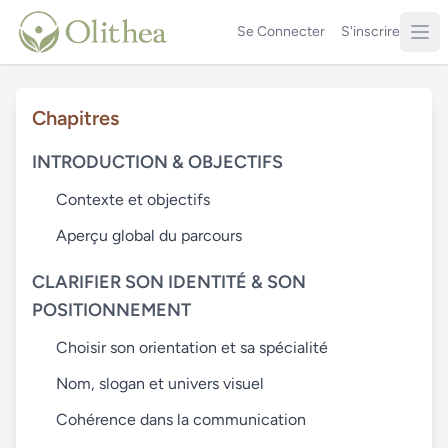
Se Connecter
S'inscrire
Chapitres
INTRODUCTION & OBJECTIFS
Contexte et objectifs
Aperçu global du parcours
CLARIFIER SON IDENTITÉ & SON
POSITIONNEMENT
Choisir son orientation et sa spécialité
Nom, slogan et univers visuel
Cohérence dans la communication