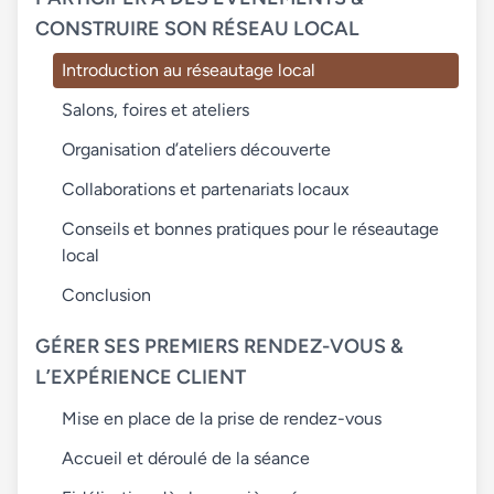
CONSTRUIRE SON RÉSEAU LOCAL
Introduction au réseautage local
Salons, foires et ateliers
Organisation d’ateliers découverte
Collaborations et partenariats locaux
Conseils et bonnes pratiques pour le réseautage
local
Conclusion
GÉRER SES PREMIERS RENDEZ-VOUS &
L’EXPÉRIENCE CLIENT
Mise en place de la prise de rendez-vous
Accueil et déroulé de la séance