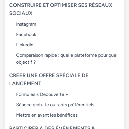
CONSTRUIRE ET OPTIMISER SES RÉSEAUX
SOCIAUX
Instagram
Facebook
LinkedIn
Comparaison rapide : quelle plateforme pour quel
objectif ?
CRÉER UNE OFFRE SPÉCIALE DE
LANCEMENT
Formules « Découverte »
Séance gratuite ou tarifs préférentiels
Mettre en avant les bénéfices
PARTICIPER À DES ÉVÉNEMENTS &