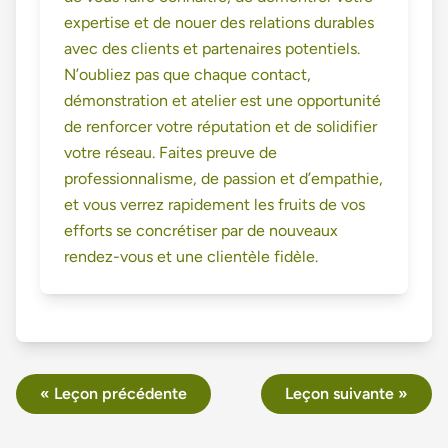
expertise et de nouer des relations durables
avec des clients et partenaires potentiels.
N’oubliez pas que chaque contact,
démonstration et atelier est une opportunité
de renforcer votre réputation et de solidifier
votre réseau. Faites preuve de
professionnalisme, de passion et d’empathie,
et vous verrez rapidement les fruits de vos
efforts se concrétiser par de nouveaux
rendez-vous et une clientèle fidèle.
« Leçon précédente
Leçon suivante »