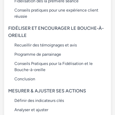
Fidélisation dès la première séance
Conseils pratiques pour une expérience client
réussie
FIDÉLISER ET ENCOURAGER LE BOUCHE-À-
OREILLE
Recueillir des témoignages et avis
Programme de parrainage
Conseils Pratiques pour la Fidélisation et le
Bouche-à-oreille
Conclusion
MESURER & AJUSTER SES ACTIONS
Définir des indicateurs clés
Analyser et ajuster