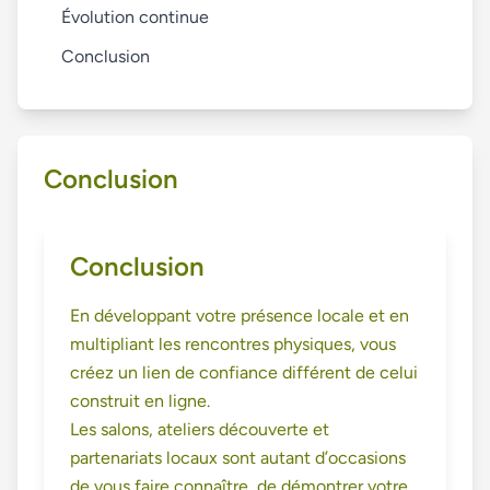
Évolution continue
Conclusion
Conclusion
Conclusion
En développant votre présence locale et en
multipliant les rencontres physiques, vous
créez un lien de confiance différent de celui
construit en ligne.
Les salons, ateliers découverte et
partenariats locaux sont autant d’occasions
de vous faire connaître, de démontrer votre