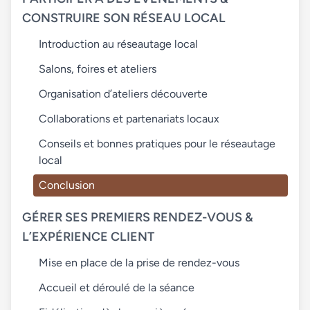
CONSTRUIRE SON RÉSEAU LOCAL
Introduction au réseautage local
Salons, foires et ateliers
Organisation d’ateliers découverte
Collaborations et partenariats locaux
Conseils et bonnes pratiques pour le réseautage
local
Conclusion
GÉRER SES PREMIERS RENDEZ-VOUS &
L’EXPÉRIENCE CLIENT
Mise en place de la prise de rendez-vous
Accueil et déroulé de la séance