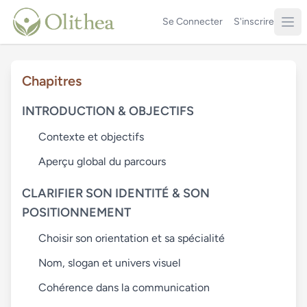
Se Connecter
S'inscrire
Chapitres
INTRODUCTION & OBJECTIFS
Contexte et objectifs
Aperçu global du parcours
CLARIFIER SON IDENTITÉ & SON
POSITIONNEMENT
Choisir son orientation et sa spécialité
Nom, slogan et univers visuel
Cohérence dans la communication