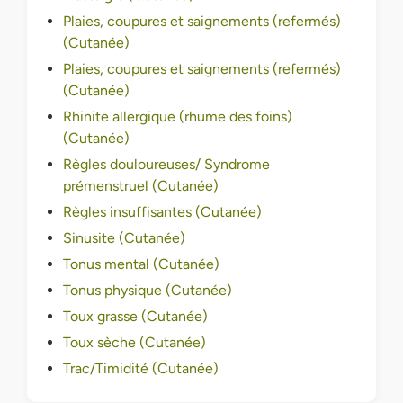
Plaies, coupures et saignements (refermés)
(Cutanée)
Plaies, coupures et saignements (refermés)
(Cutanée)
Rhinite allergique (rhume des foins)
(Cutanée)
Règles douloureuses/ Syndrome
prémenstruel (Cutanée)
Règles insuffisantes (Cutanée)
Sinusite (Cutanée)
Tonus mental (Cutanée)
Tonus physique (Cutanée)
Toux grasse (Cutanée)
Toux sèche (Cutanée)
Trac/Timidité (Cutanée)