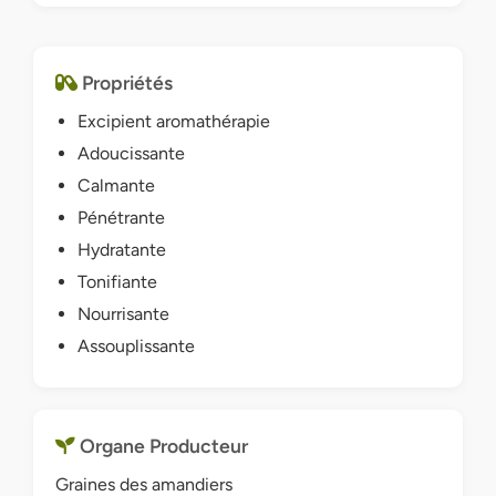
Propriétés
Excipient aromathérapie
Adoucissante
Calmante
Pénétrante
Hydratante
Tonifiante
Nourrisante
Assouplissante
Organe Producteur
Graines des amandiers