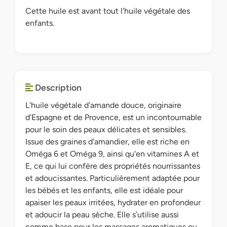
Cette huile est avant tout l'huile végétale des
enfants.
Description
L'huile végétale d'amande douce, originaire
d'Espagne et de Provence, est un incontournable
pour le soin des peaux délicates et sensibles.
Issue des graines d'amandier, elle est riche en
Oméga 6 et Oméga 9, ainsi qu'en vitamines A et
E, ce qui lui confère des propriétés nourrissantes
et adoucissantes. Particulièrement adaptée pour
les bébés et les enfants, elle est idéale pour
apaiser les peaux irritées, hydrater en profondeur
et adoucir la peau sèche. Elle s’utilise aussi
comme base pour les massages aromatiques ou