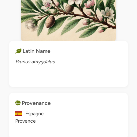
Latin Name
Prunus amygdalus
Provenance
Espagne
Provence