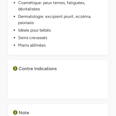
Cosmétique: peux ternes, fatiguées,
dévitalisées
Dermatologie: excipient prurit, eczéma,
psoriasis
Idéale pour bébés
Seins crevassés
Mains abîmées
Contre Indications
Note