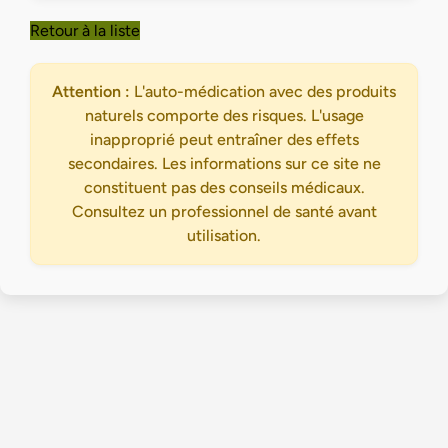
Retour à la liste
Attention :
L'auto-médication avec des produits
naturels comporte des risques. L'usage
inapproprié peut entraîner des effets
secondaires. Les informations sur ce site ne
constituent pas des conseils médicaux.
Consultez un professionnel de santé avant
utilisation.