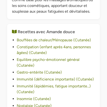
les soins cosmétiques, apportant douceur et
souplesse aux peaux fatiguées et dévitalisées.
Recettes avec Amande douce
Bouffées de chaleur/Ménopause (Cutanée)
Constipation (enfant après 4ans, personnes
âgées) (Cutanée)
Equilibre psycho-émotionnel général
(Cutanée)
Gastro-entérite (Cutanée)
Immunité (déficience importante) (Cutanée)
Immunité (épidémies, fatigue importante...)
(Cutanée)
Insomnie (Cutanée)
Nostalgie (Cutanée)