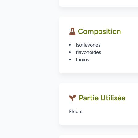
Composition
Isoflavones
flavonoïdes
tanins
Partie Utilisée
Fleurs