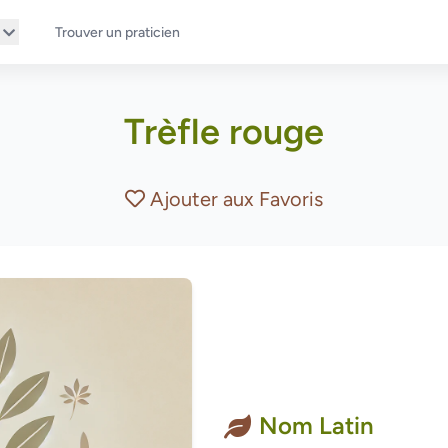
Trouver un praticien
Trèfle rouge
Ajouter aux Favoris
Nom Latin