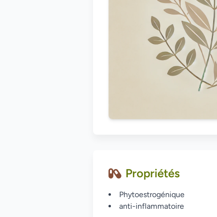
Propriétés
Phytoestrogénique
anti-inflammatoire