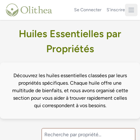
Se Connecter
S'inscrire
Huiles Essentielles par
Propriétés
Découvrez les huiles essentielles classées par leurs
propriétés spécifiques. Chaque huile offre une
multitude de bienfaits, et nous avons organisé cette
section pour vous aider à trouver rapidement celles
qui correspondent à vos besoins.