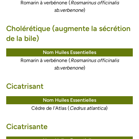
Romarin à verbénone (
Rosmarinus officinalis
sb.verbenone
)
Cholérétique (augmente la sécrétion
de la bile)
Nom Huiles Essentielles
Romarin à verbénone (
Rosmarinus officinalis
sb.verbenone
)
Cicatrisant
Nom Huiles Essentielles
Cèdre de l'Atlas (
Cedrus atlantica
)
Cicatrisante