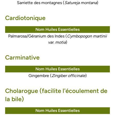
Sarriette des montagnes (
Satureja montana
)
Cardiotonique
Nom Huiles Essentielles
Palmarosa/Géranium des Indes (
Cymbopogon martinii
var. motia
)
Carminative
Nom Huiles Essentielles
Gingembre (
Zingiber officinale
)
Cholarogue (facilite l'écoulement de
la bile)
Nom Huiles Essentielles