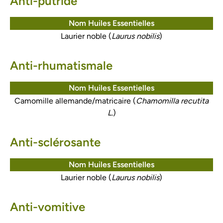
Anti-putride
Nom Huiles Essentielles
Laurier noble (
Laurus nobilis
)
Anti-rhumatismale
Nom Huiles Essentielles
Camomille allemande/matricaire (
Chamomilla recutita
L.
)
Anti-sclérosante
Nom Huiles Essentielles
Laurier noble (
Laurus nobilis
)
Anti-vomitive