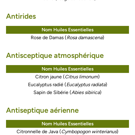
Antirides
Nom Huiles Essentielles
Rose de Damas (
Rosa damascena
)
Antisceptique atmosphérique
Nom Huiles Essentielles
Citron jaune (
Citrus limonum
)
Eucalyptus radié (
Eucalyptus radiata
)
Sapin de Sibérie (
Abies sibirica
)
Antiseptique aérienne
Nom Huiles Essentielles
Citronnelle de Java (
Cymbopogon winterianus
)