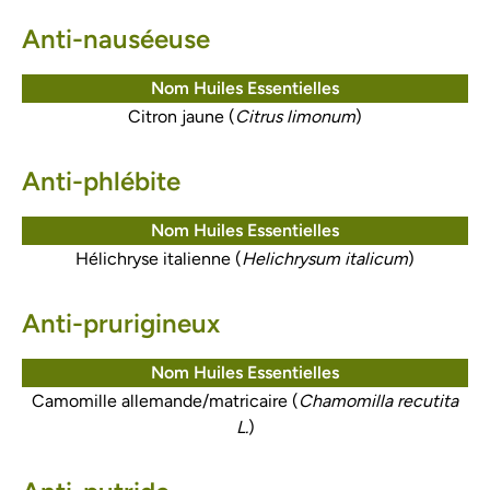
Anti-nauséeuse
Nom Huiles Essentielles
Citron jaune (
Citrus limonum
)
Anti-phlébite
Nom Huiles Essentielles
Hélichryse italienne (
Helichrysum italicum
)
Anti-prurigineux
Nom Huiles Essentielles
Camomille allemande/matricaire (
Chamomilla recutita
L.
)