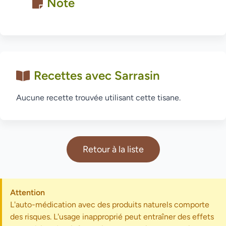
Note
Recettes avec Sarrasin
Aucune recette trouvée utilisant cette tisane.
Retour à la liste
Attention
L'auto-médication avec des produits naturels comporte
des risques. L'usage inapproprié peut entraîner des effets