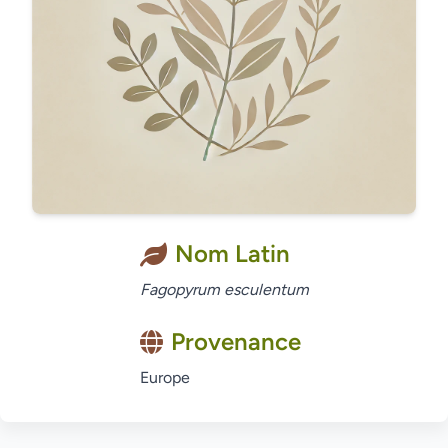
Nom Latin
Fagopyrum esculentum
Provenance
Europe