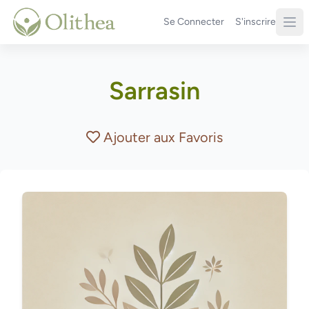
Se Connecter
S'inscrire
Sarrasin
Ajouter aux Favoris