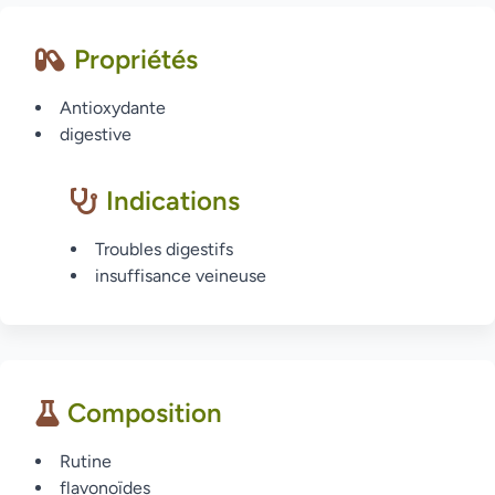
Propriétés
Antioxydante
digestive
Indications
Troubles digestifs
insuffisance veineuse
Composition
Rutine
flavonoïdes