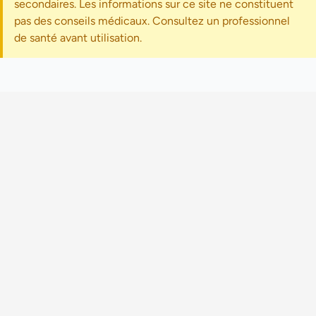
secondaires. Les informations sur ce site ne constituent
pas des conseils médicaux. Consultez un professionnel
de santé avant utilisation.