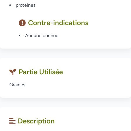
protéines
Contre-indications
Aucune connue
Partie Utilisée
Graines
Description