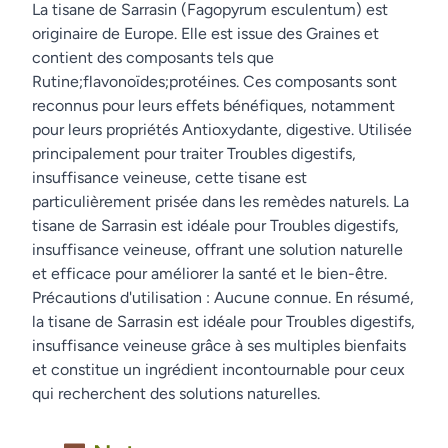
La tisane de Sarrasin (Fagopyrum esculentum) est
originaire de Europe. Elle est issue des Graines et
contient des composants tels que
Rutine;flavonoïdes;protéines. Ces composants sont
reconnus pour leurs effets bénéfiques, notamment
pour leurs propriétés Antioxydante, digestive. Utilisée
principalement pour traiter Troubles digestifs,
insuffisance veineuse, cette tisane est
particulièrement prisée dans les remèdes naturels. La
tisane de Sarrasin est idéale pour Troubles digestifs,
insuffisance veineuse, offrant une solution naturelle
et efficace pour améliorer la santé et le bien-être.
Précautions d'utilisation : Aucune connue. En résumé,
la tisane de Sarrasin est idéale pour Troubles digestifs,
insuffisance veineuse grâce à ses multiples bienfaits
et constitue un ingrédient incontournable pour ceux
qui recherchent des solutions naturelles.