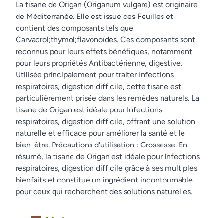
La tisane de Origan (Origanum vulgare) est originaire
de Méditerranée. Elle est issue des Feuilles et
contient des composants tels que
Carvacrol;thymol;flavonoïdes. Ces composants sont
reconnus pour leurs effets bénéfiques, notamment
pour leurs propriétés Antibactérienne, digestive.
Utilisée principalement pour traiter Infections
respiratoires, digestion difficile, cette tisane est
particulièrement prisée dans les remèdes naturels. La
tisane de Origan est idéale pour Infections
respiratoires, digestion difficile, offrant une solution
naturelle et efficace pour améliorer la santé et le
bien-être. Précautions d'utilisation : Grossesse. En
résumé, la tisane de Origan est idéale pour Infections
respiratoires, digestion difficile grâce à ses multiples
bienfaits et constitue un ingrédient incontournable
pour ceux qui recherchent des solutions naturelles.