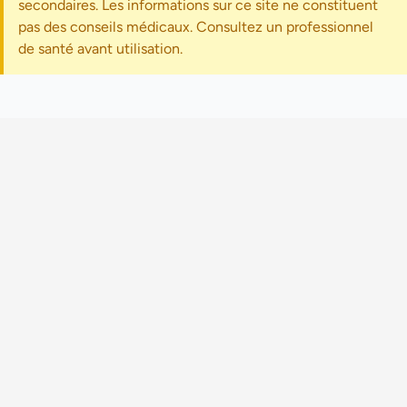
secondaires. Les informations sur ce site ne constituent
pas des conseils médicaux. Consultez un professionnel
de santé avant utilisation.