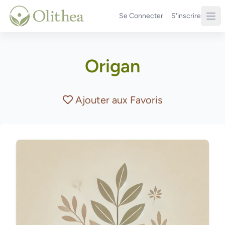
Se Connecter
S'inscrire
Origan
Ajouter aux Favoris