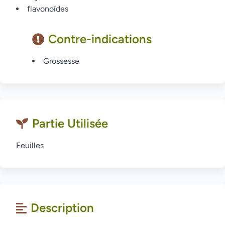
flavonoïdes
Contre-indications
Grossesse
Partie Utilisée
Feuilles
Description