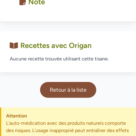
Note
Recettes avec Origan
Aucune recette trouvée utilisant cette tisane.
Retour à la liste
Attention
L'auto-médication avec des produits naturels comporte
des risques. L'usage inapproprié peut entraîner des effets