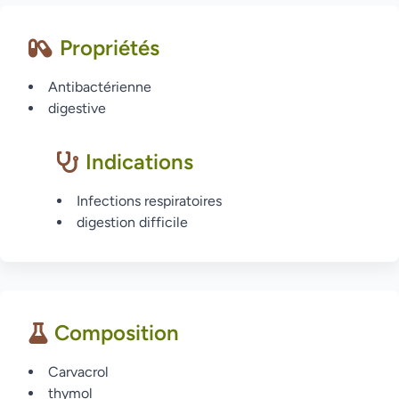
Propriétés
Antibactérienne
digestive
Indications
Infections respiratoires
digestion difficile
Composition
Carvacrol
thymol