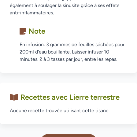
également à soulager la sinusite grâce à ses effets
anti-inflammatoires.
Note
En infusion: 3 grammes de feuilles séchées pour
200ml d'eau bouillante. Laisser infuser 10
minutes. 2 à 3 tasses par jour, entre les repas.
Recettes avec Lierre terrestre
Aucune recette trouvée utilisant cette tisane.