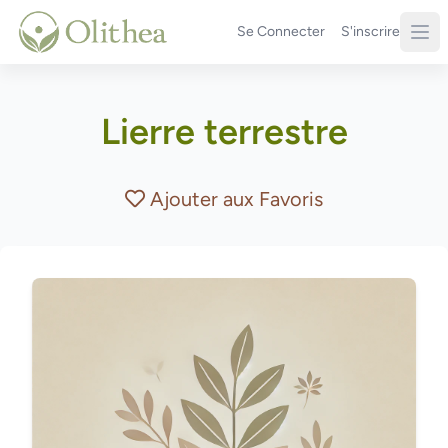
Se Connecter
S'inscrire
Lierre terrestre
Ajouter aux Favoris