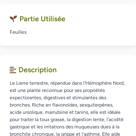
Partie Utilisée
Feuilles
Description
Le Lierre terrestre, répandue dans l'Hémisphère Nord,
est une plante reconnue pour ses propriétés
expectorantes, digestives et stimulantes des
bronches. Riche en flavonoïdes, sesquiterpènes,
acide ursolique, marrubiine et tanins, elle est idéale
pour traiter la toux grasse, la digestion lente, l'acidité
gastrique et les irritations des muqueuses dues à la
bronchite chronique, la grippe et l'asthme. Elle aide