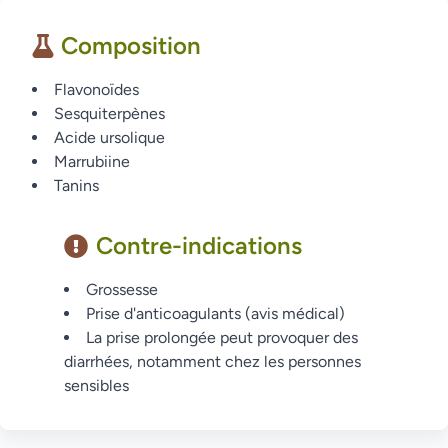
Composition
Flavonoïdes
Sesquiterpènes
Acide ursolique
Marrubiine
Tanins
Contre-indications
Grossesse
Prise d'anticoagulants (avis médical)
La prise prolongée peut provoquer des
diarrhées, notamment chez les personnes
sensibles