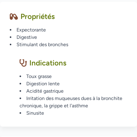
Propriétés
Expectorante
Digestive
Stimulant des bronches
Indications
Toux grasse
Digestion lente
Acidité gastrique
Irritation des muqueuses dues à la bronchite
chronique, la grippe et l'asthme
Sinusite