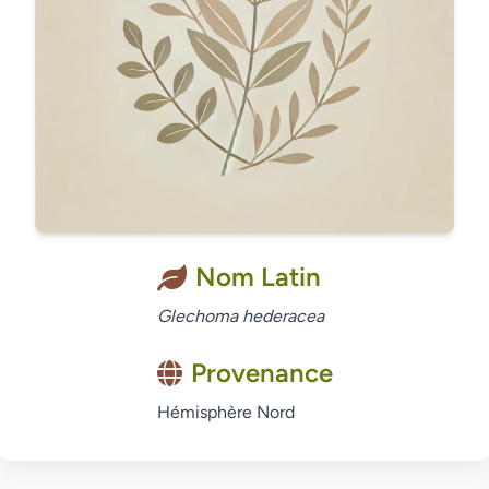
Nom Latin
Glechoma hederacea
Provenance
Hémisphère Nord