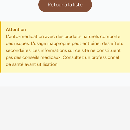
Retour à la liste
Attention
L'auto-médication avec des produits naturels comporte
des risques. L'usage inapproprié peut entraîner des effets
secondaires. Les informations sur ce site ne constituent
pas des conseils médicaux. Consultez un professionnel
de santé avant utilisation.