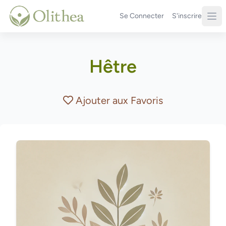
Se Connecter
S'inscrire
Hêtre
Ajouter aux Favoris