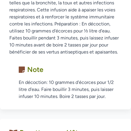
telles que la bronchite, la toux et autres infections
respiratoires. Cette infusion aide à apaiser les voies
respiratoires et à renforcer le système immunitaire
contre les infections. Préparation : En décoction,
utilisez 10 grammes d'écorces pour ½ litre d'eau.
Faites bouillir pendant 3 minutes, puis laissez infuser
10 minutes avant de boire 2 tasses par jour pour
bénéficier de ses vertus antiseptiques et apaisantes.
Note
En décoction: 10 grammes d'écorces pour 1/2
litre d'eau. Faire bouillir 3 minutes, puis laisser
infuser 10 minutes. Boire 2 tasses par jour.