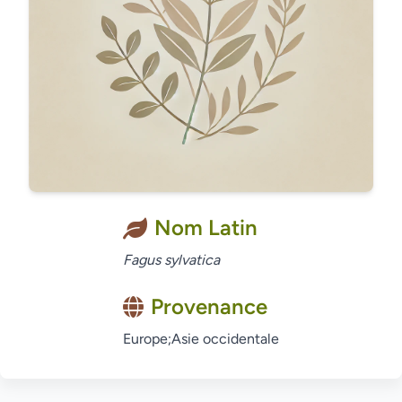
Nom Latin
Fagus sylvatica
Provenance
Europe;Asie occidentale