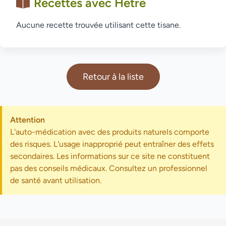
Recettes avec Hêtre
Aucune recette trouvée utilisant cette tisane.
Retour à la liste
Attention
L'auto-médication avec des produits naturels comporte
des risques. L'usage inapproprié peut entraîner des effets
secondaires. Les informations sur ce site ne constituent
pas des conseils médicaux. Consultez un professionnel
de santé avant utilisation.