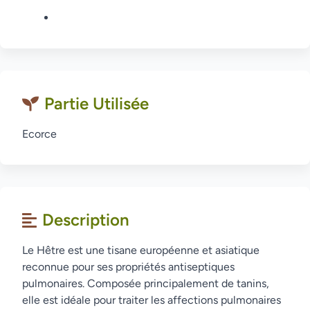
Partie Utilisée
Ecorce
Description
Le Hêtre est une tisane européenne et asiatique
reconnue pour ses propriétés antiseptiques
pulmonaires. Composée principalement de tanins,
elle est idéale pour traiter les affections pulmonaires