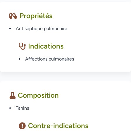
Propriétés
Antiseptique pulmonaire
Indications
Affections pulmonaires
Composition
Tanins
Contre-indications