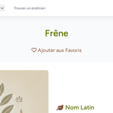
Trouver un praticien
Frêne
Ajouter aux Favoris
Nom Latin