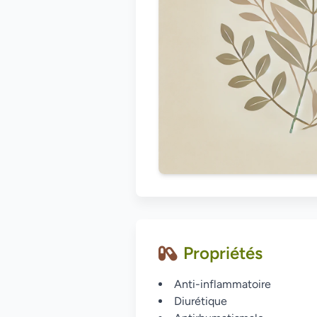
Propriétés
Anti-inflammatoire
Diurétique