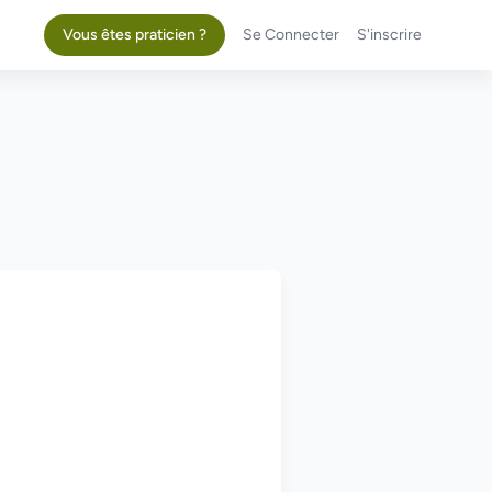
Vous êtes praticien ?
Se Connecter
S'inscrire