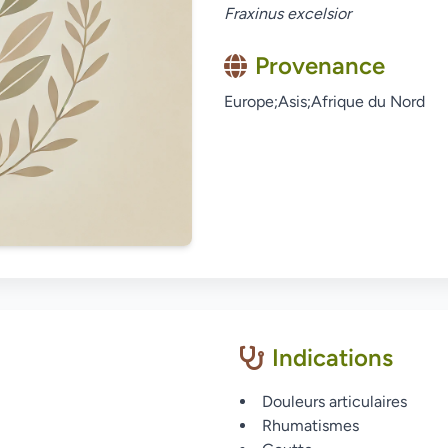
Fraxinus excelsior
Provenance
Europe;Asis;Afrique du Nord
Indications
Douleurs articulaires
Rhumatismes