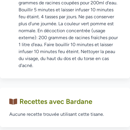
grammes de racines coupées pour 200ml d'eau.
Bouillir 5 minutes et laisser infuser 10 minutes
feu étaint. 4 tasses par jours. Ne pas conserver
plus d'une journée. La couleur vert pomme est
normale. En décoction concentrée (usage
externe): 200 grammes de racines fraïches pour
1 litre d'eau. Faire bouillir 10 minutes et laisser
infuser 10 minutes feu éteint. Nettoyer la peau
du visage, du haut du dos et du torse en cas
d'acné.
Recettes avec Bardane
Aucune recette trouvée utilisant cette tisane.