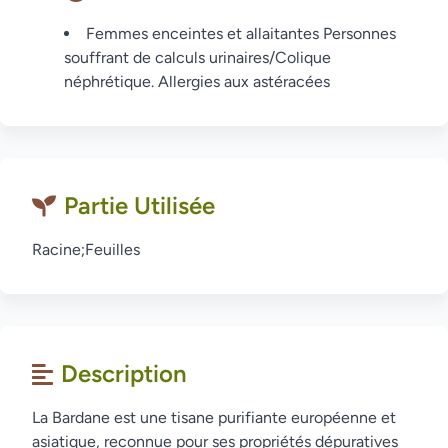
Femmes enceintes et allaitantes Personnes
souffrant de calculs urinaires/Colique
néphrétique. Allergies aux astéracées
Partie Utilisée
Racine;Feuilles
Description
La Bardane est une tisane purifiante européenne et
asiatique, reconnue pour ses propriétés dépuratives