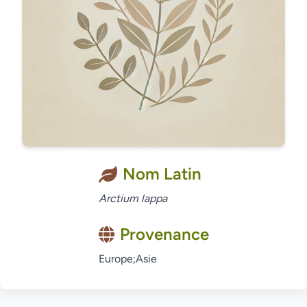
Nom Latin
Arctium lappa
Provenance
Europe;Asie