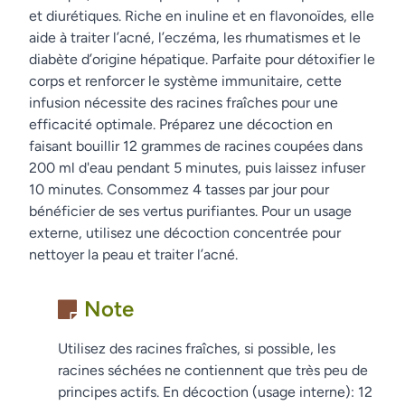
et diurétiques. Riche en inuline et en flavonoïdes, elle
aide à traiter l’acné, l’eczéma, les rhumatismes et le
diabète d’origine hépatique. Parfaite pour détoxifier le
corps et renforcer le système immunitaire, cette
infusion nécessite des racines fraîches pour une
efficacité optimale. Préparez une décoction en
faisant bouillir 12 grammes de racines coupées dans
200 ml d'eau pendant 5 minutes, puis laissez infuser
10 minutes. Consommez 4 tasses par jour pour
bénéficier de ses vertus purifiantes. Pour un usage
externe, utilisez une décoction concentrée pour
nettoyer la peau et traiter l’acné.
Note
Utilisez des racines fraîches, si possible, les
racines séchées ne contiennent que très peu de
principes actifs. En décoction (usage interne): 12