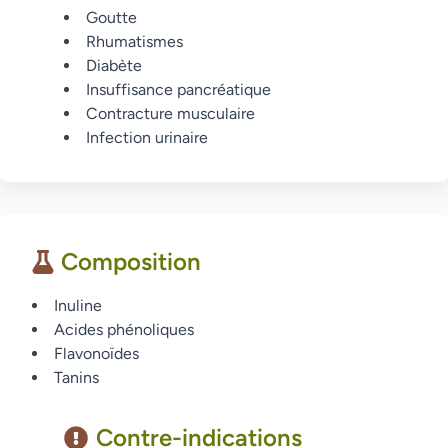
Goutte
Rhumatismes
Diabète
Insuffisance pancréatique
Contracture musculaire
Infection urinaire
Composition
Inuline
Acides phénoliques
Flavonoïdes
Tanins
Contre-indications