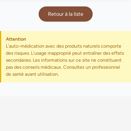
Retour à la liste
Attention
L'auto-médication avec des produits naturels comporte
des risques. L'usage inapproprié peut entraîner des effets
secondaires. Les informations sur ce site ne constituent
pas des conseils médicaux. Consultez un professionnel
de santé avant utilisation.