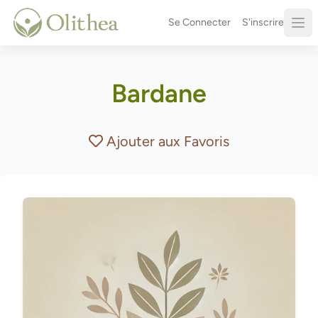
Se Connecter
S'inscrire
Bardane
Ajouter aux Favoris