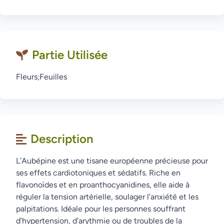
Partie Utilisée
Fleurs;Feuilles
Description
L’Aubépine est une tisane européenne précieuse pour
ses effets cardiotoniques et sédatifs. Riche en
flavonoïdes et en proanthocyanidines, elle aide à
réguler la tension artérielle, soulager l’anxiété et les
palpitations. Idéale pour les personnes souffrant
d’hypertension, d’arythmie ou de troubles de la