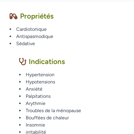
Propriétés
Cardiotonique
Antispasmodique
Sédative
Indications
Hypertension
Hypotensions
Anxiété
Palpitations
Arythmie
Troubles de la ménopause
Bouffées de chaleur
Insomnie
irritabilité