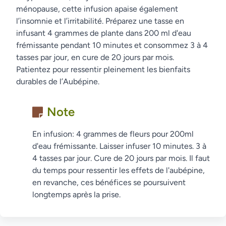
ménopause, cette infusion apaise également
l’insomnie et l’irritabilité. Préparez une tasse en
infusant 4 grammes de plante dans 200 ml d'eau
frémissante pendant 10 minutes et consommez 3 à 4
tasses par jour, en cure de 20 jours par mois.
Patientez pour ressentir pleinement les bienfaits
durables de l’Aubépine.
Note
En infusion: 4 grammes de fleurs pour 200ml
d'eau frémissante. Laisser infuser 10 minutes. 3 à
4 tasses par jour. Cure de 20 jours par mois. Il faut
du temps pour ressentir les effets de l'aubépine,
en revanche, ces bénéfices se poursuivent
longtemps après la prise.