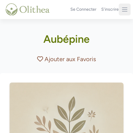
Se Connecter
S'inscrire
Aubépine
Ajouter aux Favoris