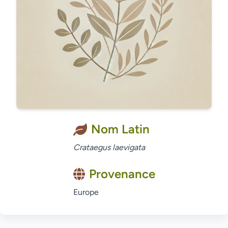
Nom Latin
Crataegus laevigata
Provenance
Europe