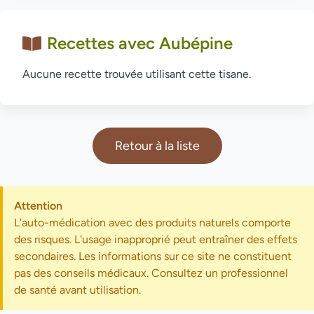
Recettes avec Aubépine
Aucune recette trouvée utilisant cette tisane.
Retour à la liste
Attention
L'auto-médication avec des produits naturels comporte
des risques. L'usage inapproprié peut entraîner des effets
secondaires. Les informations sur ce site ne constituent
pas des conseils médicaux. Consultez un professionnel
de santé avant utilisation.