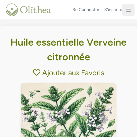
Se Connecter
S'inscrire
Huile essentielle Verveine
citronnée
Ajouter aux Favoris