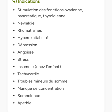
Indications
Stimulation des fonctions ovarienne,
pancréatique, thyroïdienne
Névralgie
Rhumatismes
Hyperexcitabilité
Dépression
Angoisse
Stress
Insomnie (chez l'enfant)
Tachycardie
Troubles mineurs du sommeil
Manque de concentration
Somnolence
Apathie