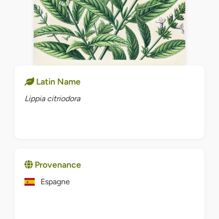
Latin Name
Lippia citriodora
Provenance
Espagne