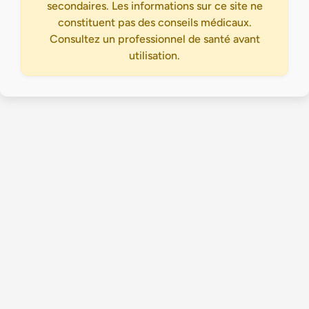
secondaires. Les informations sur ce site ne
constituent pas des conseils médicaux.
Consultez un professionnel de santé avant
utilisation.