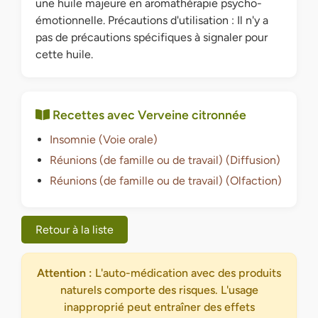
une huile majeure en aromathérapie psycho-
émotionnelle. Précautions d'utilisation : Il n'y a
pas de précautions spécifiques à signaler pour
cette huile.
Recettes avec Verveine citronnée
Insomnie (Voie orale)
Réunions (de famille ou de travail) (Diffusion)
Réunions (de famille ou de travail) (Olfaction)
Retour à la liste
Attention :
L'auto-médication avec des produits
naturels comporte des risques. L'usage
inapproprié peut entraîner des effets