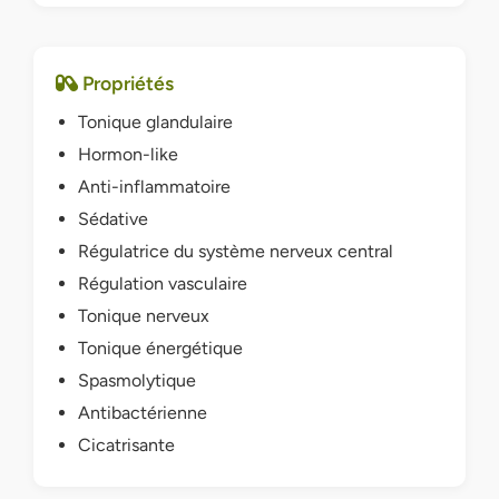
Propriétés
Tonique glandulaire
Hormon-like
Anti-inflammatoire
Sédative
Régulatrice du système nerveux central
Régulation vasculaire
Tonique nerveux
Tonique énergétique
Spasmolytique
Antibactérienne
Cicatrisante