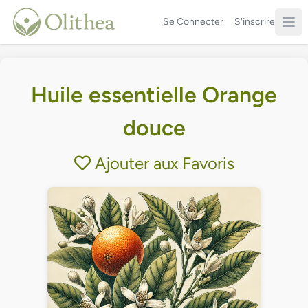
Se Connecter
S'inscrire
Huile essentielle Orange
douce
Ajouter aux Favoris