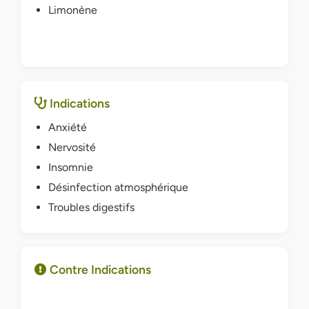
Limonène
Indications
Anxiété
Nervosité
Insomnie
Désinfection atmosphérique
Troubles digestifs
Contre Indications