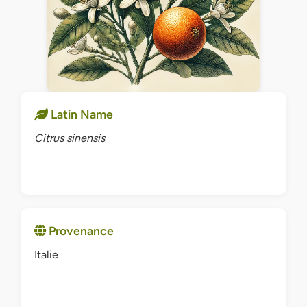
Latin Name
Citrus sinensis
Provenance
Italie