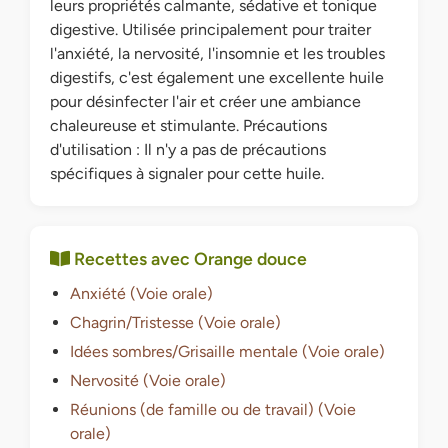
leurs propriétés calmante, sédative et tonique
digestive. Utilisée principalement pour traiter
l'anxiété, la nervosité, l'insomnie et les troubles
digestifs, c'est également une excellente huile
pour désinfecter l'air et créer une ambiance
chaleureuse et stimulante. Précautions
d'utilisation : Il n'y a pas de précautions
spécifiques à signaler pour cette huile.
Recettes avec Orange douce
Anxiété (Voie orale)
Chagrin/Tristesse (Voie orale)
Idées sombres/Grisaille mentale (Voie orale)
Nervosité (Voie orale)
Réunions (de famille ou de travail) (Voie
orale)