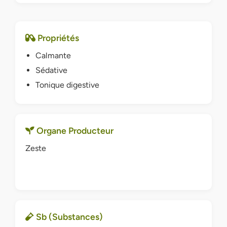
Propriétés
Calmante
Sédative
Tonique digestive
Organe Producteur
Zeste
Sb (Substances)