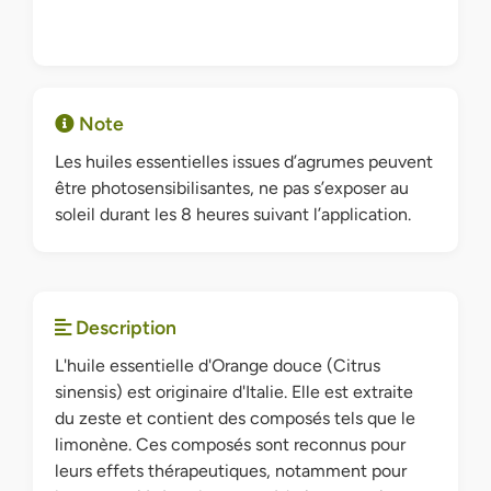
Note
Les huiles essentielles issues d’agrumes peuvent
être photosensibilisantes, ne pas s’exposer au
soleil durant les 8 heures suivant l’application.
Description
L'huile essentielle d'Orange douce (Citrus
sinensis) est originaire d'Italie. Elle est extraite
du zeste et contient des composés tels que le
limonène. Ces composés sont reconnus pour
leurs effets thérapeutiques, notamment pour