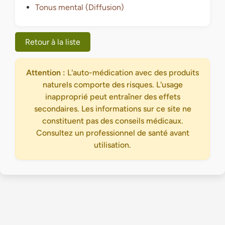
Tonus mental (Diffusion)
Retour à la liste
Attention :
L'auto-médication avec des produits
naturels comporte des risques. L'usage
inapproprié peut entraîner des effets
secondaires. Les informations sur ce site ne
constituent pas des conseils médicaux.
Consultez un professionnel de santé avant
utilisation.