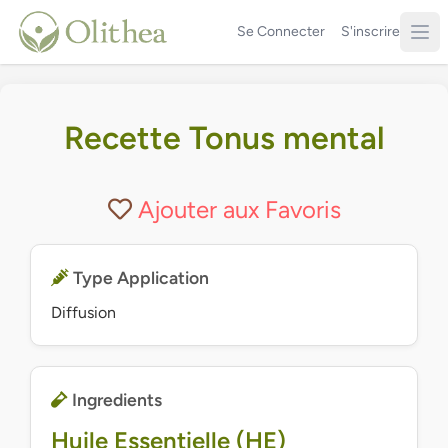
Se Connecter
S'inscrire
Recette Tonus mental
Ajouter aux Favoris
Type Application
Diffusion
Ingredients
Huile Essentielle (HE)