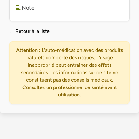
Note
← Retour à la liste
Attention :
L'auto-médication avec des produits
naturels comporte des risques. L'usage
inapproprié peut entraîner des effets
secondaires. Les informations sur ce site ne
constituent pas des conseils médicaux.
Consultez un professionnel de santé avant
utilisation.