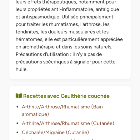
leurs effets thérapeutiques, notamment pour
leurs propriétés anti-inflammatoire, antalgique
et antispasmodique. Utilisée principalement
pour traiter les rhumatismes, l'arthrose, les
tendinites, les douleurs musculaires et les
hématomes, elle est particulièrement appréciée
en aromathérapie et dans les soins naturels.
Précautions d'utilisation : Il n'y a pas de
précautions spécifiques à signaler pour cette
huile.
Recettes avec Gaulthérie couchée
Arthrite/Arthrose/Rhumatisme (Bain
aromatique)
Arthrite/Arthrose/Rhumatisme (Cutanée)
Céphalée/Migraine (Cutanée)