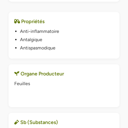
Propriétés
Anti-inflammatoire
Antalgique
Antispasmodique
Organe Producteur
Feuilles
Sb (Substances)