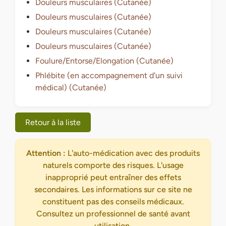
Douleurs musculaires (Cutanée)
Douleurs musculaires (Cutanée)
Douleurs musculaires (Cutanée)
Douleurs musculaires (Cutanée)
Foulure/Entorse/Elongation (Cutanée)
Phlébite (en accompagnement d'un suivi
médical) (Cutanée)
Retour à la liste
Attention :
L'auto-médication avec des produits
naturels comporte des risques. L'usage
inapproprié peut entraîner des effets
secondaires. Les informations sur ce site ne
constituent pas des conseils médicaux.
Consultez un professionnel de santé avant
utilisation.