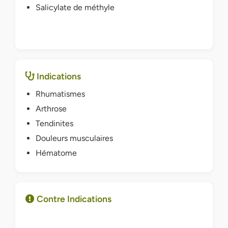
Salicylate de méthyle
Indications
Rhumatismes
Arthrose
Tendinites
Douleurs musculaires
Hématome
Contre Indications