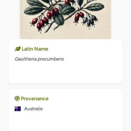
Latin Name
Gaultheria procumbens
Provenance
Australie