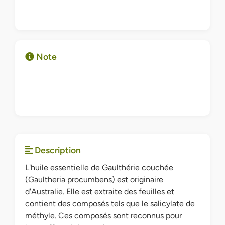
Note
Description
L'huile essentielle de Gaulthérie couchée
(Gaultheria procumbens) est originaire
d'Australie. Elle est extraite des feuilles et
contient des composés tels que le salicylate de
méthyle. Ces composés sont reconnus pour