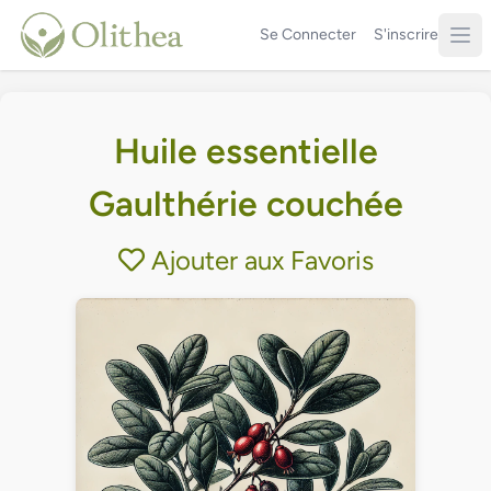
Se Connecter
S'inscrire
Huile essentielle
Gaulthérie couchée
Ajouter aux Favoris