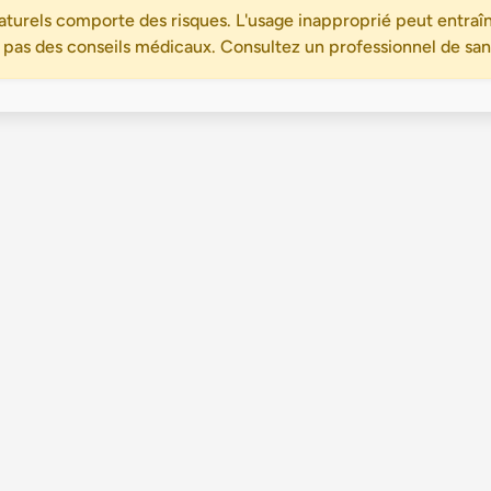
turels comporte des risques. L'usage inapproprié peut entraîn
 pas des conseils médicaux. Consultez un professionnel de santé