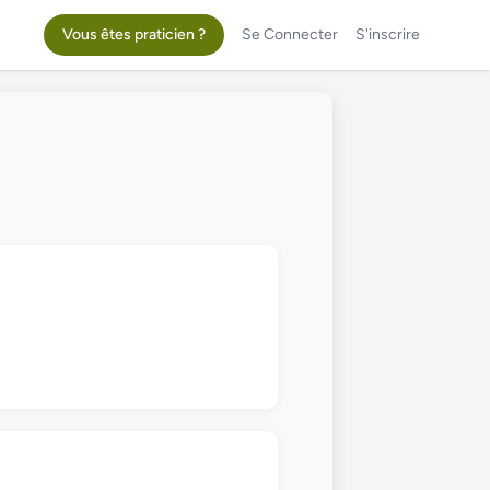
Vous êtes praticien ?
Se Connecter
S'inscrire