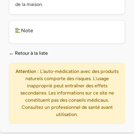
de la maison.
Note
← Retour à la liste
Attention :
L'auto-médication avec des produits
naturels comporte des risques. L'usage
inapproprié peut entraîner des effets
secondaires. Les informations sur ce site ne
constituent pas des conseils médicaux.
Consultez un professionnel de santé avant
utilisation.