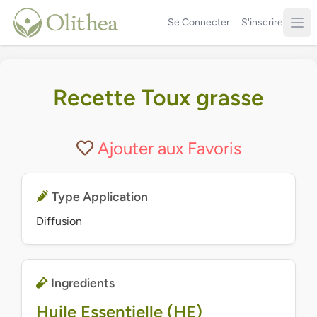
Se Connecter
S'inscrire
Recette Toux grasse
Ajouter aux Favoris
Type Application
Diffusion
Ingredients
Huile Essentielle (HE)