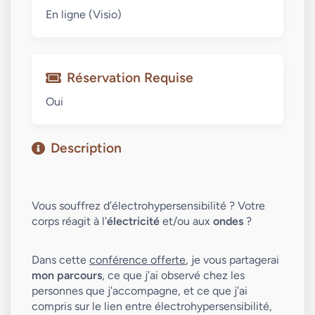
En ligne (Visio)
Réservation Requise
Oui
Description
Vous souffrez d’électrohypersensibilité ? Votre 
corps réagit à l'
électricité
 et/ou aux 
ondes 
?
Dans cette 
conférence offerte
, je vous partagerai 
mon parcours
, ce que j’ai observé chez les 
personnes que j’accompagne, et ce que j’ai 
compris sur le lien entre électrohypersensibilité, 