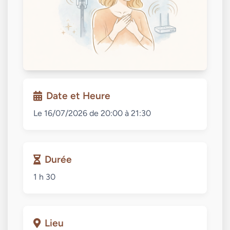
Date et Heure
Le 16/07/2026 de 20:00 à 21:30
Durée
1 h 30
Lieu