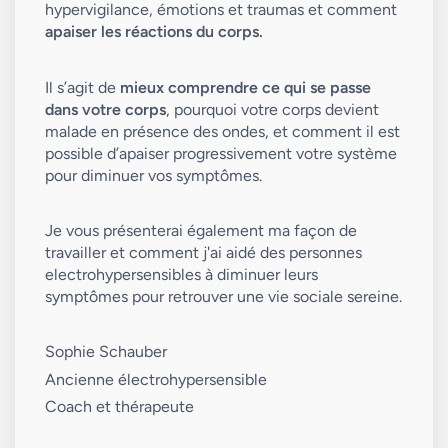
hypervigilance, émotions et traumas et comment 
apaiser les réactions du corps.
Il s’agit de 
mieux comprendre ce qui se passe 
dans votre corps
, pourquoi votre corps devient 
malade en présence des ondes, et comment il est 
possible d’apaiser progressivement votre système 
pour diminuer vos symptômes.
Je vous présenterai également ma façon de 
travailler et comment j'ai aidé des personnes 
electrohypersensibles à diminuer leurs 
symptômes pour retrouver une vie sociale sereine.
Sophie Schauber
Ancienne électrohypersensible
Coach et thérapeute