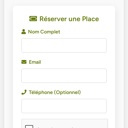
Réserver une Place
Nom Complet
Email
Téléphone (Optionnel)