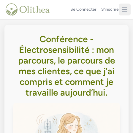
Se Connecter
S'inscrire
Conférence -
Électrosensibilité : mon
parcours, le parcours de
mes clientes, ce que j’ai
compris et comment je
travaille aujourd’hui.