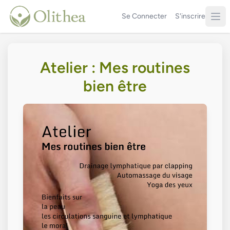
Se Connecter
S'inscrire
Atelier : Mes routines
bien être