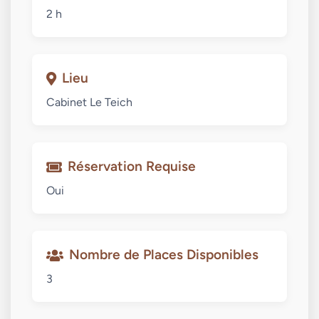
2 h
Lieu
Cabinet Le Teich
Réservation Requise
Oui
Nombre de Places Disponibles
3