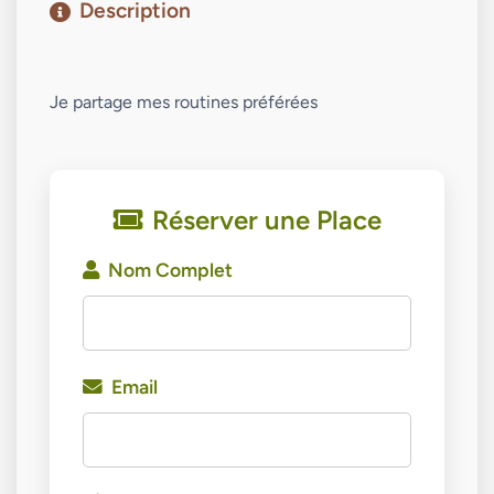
Description
Je partage mes routines préférées 
Réserver une Place
Nom Complet
Email