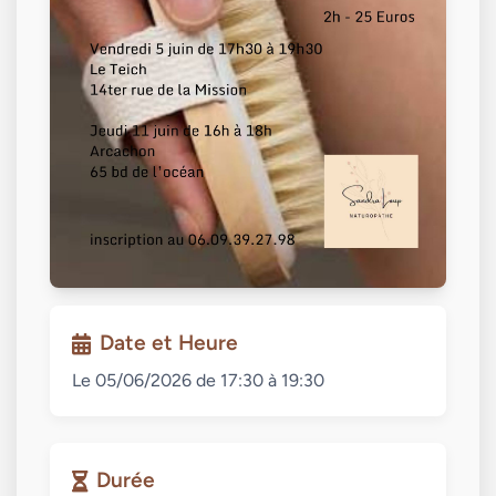
Date et Heure
Le 05/06/2026 de 17:30 à 19:30
Durée