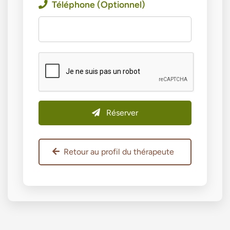
Téléphone (Optionnel)
Réserver
Retour au profil du thérapeute