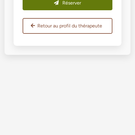
Réserver
Retour au profil du thérapeute