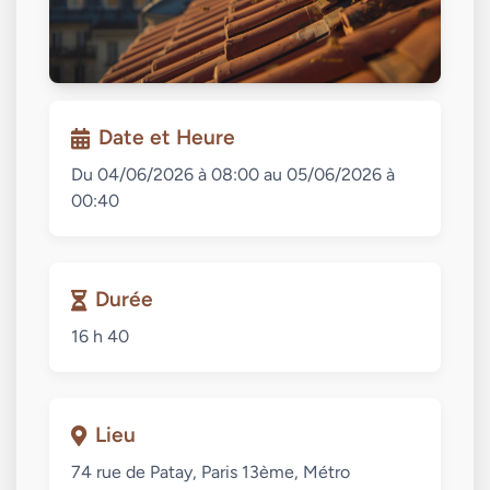
Date et Heure
Du 04/06/2026 à 08:00 au 05/06/2026 à
00:40
Durée
16 h 40
Lieu
74 rue de Patay, Paris 13ème, Métro