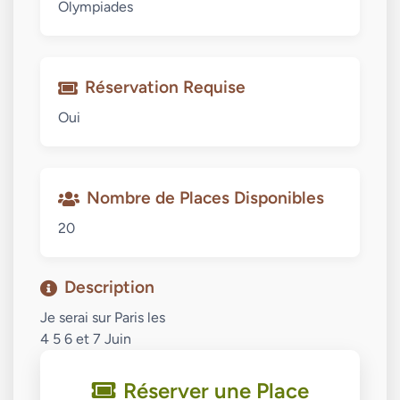
Olympiades
Réservation Requise
Oui
Nombre de Places Disponibles
20
Description
Je serai sur Paris les
4 5 6 et 7 Juin
Réserver une Place