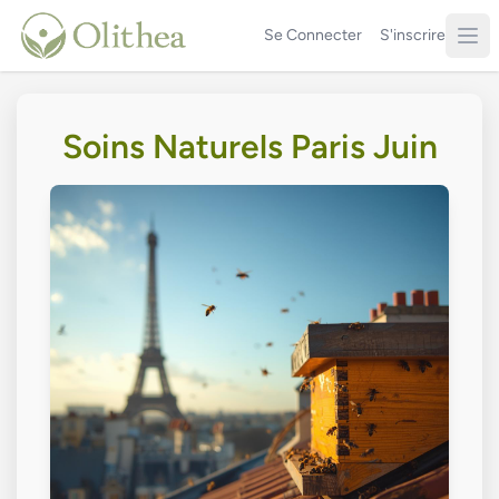
Se Connecter
S'inscrire
Soins Naturels Paris Juin