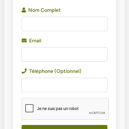
Nom Complet
Email
Téléphone (Optionnel)