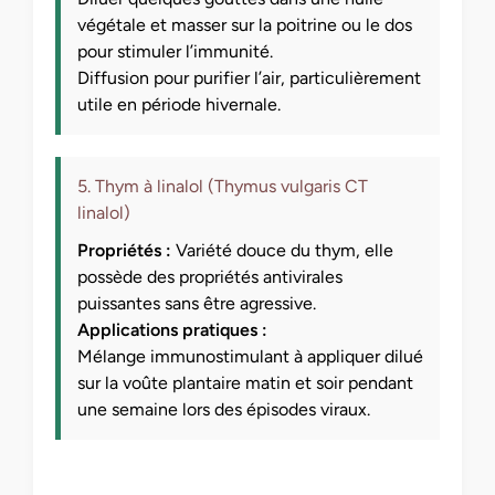
végétale et masser sur la poitrine ou le dos
pour stimuler l’immunité.
Diffusion pour purifier l’air, particulièrement
utile en période hivernale.
5. Thym à linalol (Thymus vulgaris CT
linalol)
Propriétés :
Variété douce du thym, elle
possède des propriétés antivirales
puissantes sans être agressive.
Applications pratiques :
Mélange immunostimulant à appliquer dilué
sur la voûte plantaire matin et soir pendant
une semaine lors des épisodes viraux.