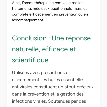
Ainsi, l’aromathérapie ne remplace pas les
traitements médicaux traditionnels, mais les
complète efficacement en prévention ou en
accompagnement.
Conclusion : Une réponse
naturelle, efficace et
scientifique
Utilisées avec précautions et
discernement, les huiles essentielles
antivirales constituent un atout précieux
dans la prévention et la gestion des
infections virales. Soutenues par des