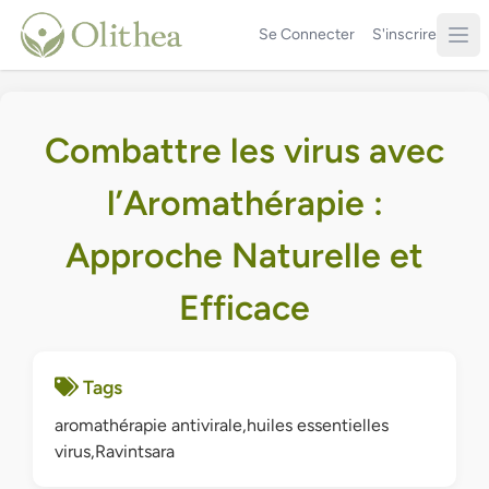
Se Connecter
S'inscrire
Combattre les virus avec
l’Aromathérapie :
Approche Naturelle et
Efficace
Tags
aromathérapie antivirale,huiles essentielles
virus,Ravintsara