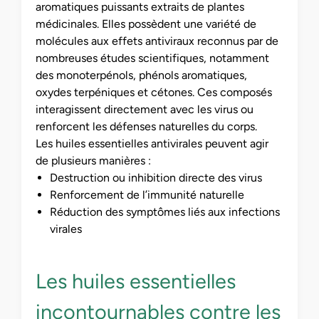
aromatiques puissants extraits de plantes
médicinales. Elles possèdent une variété de
molécules aux effets antiviraux reconnus par de
nombreuses études scientifiques, notamment
des monoterpénols, phénols aromatiques,
oxydes terpéniques et cétones. Ces composés
interagissent directement avec les virus ou
renforcent les défenses naturelles du corps.
Les huiles essentielles antivirales peuvent agir
de plusieurs manières :
Destruction ou inhibition directe des virus
Renforcement de l’immunité naturelle
Réduction des symptômes liés aux infections
virales
Les huiles essentielles
incontournables contre les