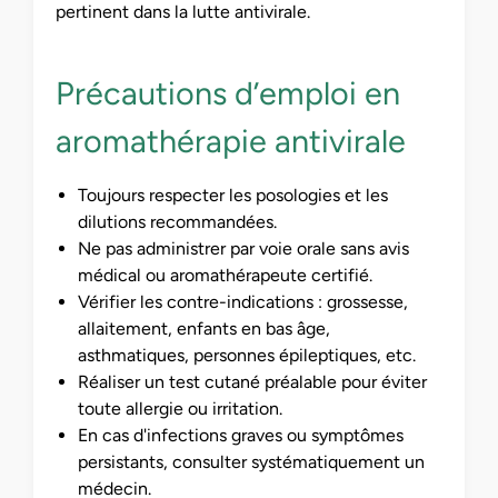
pertinent dans la lutte antivirale.
Précautions d’emploi en
aromathérapie antivirale
Toujours respecter les posologies et les
dilutions recommandées.
Ne pas administrer par voie orale sans avis
médical ou aromathérapeute certifié.
Vérifier les contre-indications : grossesse,
allaitement, enfants en bas âge,
asthmatiques, personnes épileptiques, etc.
Réaliser un test cutané préalable pour éviter
toute allergie ou irritation.
En cas d'infections graves ou symptômes
persistants, consulter systématiquement un
médecin.