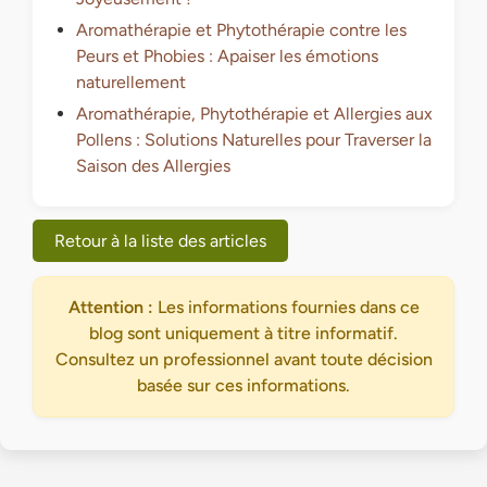
Aromathérapie et Phytothérapie contre les
Peurs et Phobies : Apaiser les émotions
naturellement
Aromathérapie, Phytothérapie et Allergies aux
Pollens : Solutions Naturelles pour Traverser la
Saison des Allergies
Retour à la liste des articles
Attention :
Les informations fournies dans ce
blog sont uniquement à titre informatif.
Consultez un professionnel avant toute décision
basée sur ces informations.