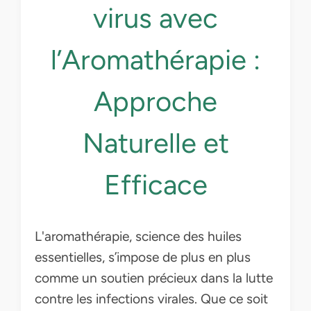
virus avec
l’Aromathérapie :
Approche
Naturelle et
Efficace
L'aromathérapie, science des huiles
essentielles, s’impose de plus en plus
comme un soutien précieux dans la lutte
contre les infections virales. Que ce soit