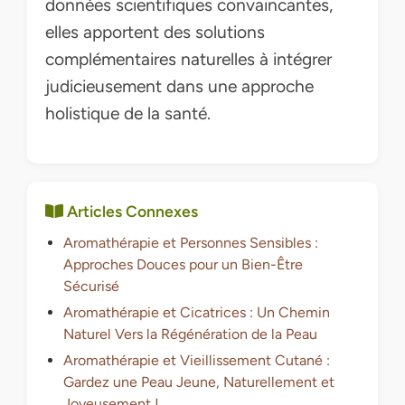
données scientifiques convaincantes,
elles apportent des solutions
complémentaires naturelles à intégrer
judicieusement dans une approche
holistique de la santé.
Articles Connexes
Aromathérapie et Personnes Sensibles :
Approches Douces pour un Bien-Être
Sécurisé
Aromathérapie et Cicatrices : Un Chemin
Naturel Vers la Régénération de la Peau
Aromathérapie et Vieillissement Cutané :
Gardez une Peau Jeune, Naturellement et
Joyeusement !