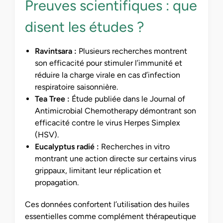
Preuves scientifiques : que
disent les études ?
Ravintsara :
Plusieurs recherches montrent
son efficacité pour stimuler l’immunité et
réduire la charge virale en cas d’infection
respiratoire saisonnière.
Tea Tree :
Étude publiée dans le Journal of
Antimicrobial Chemotherapy démontrant son
efficacité contre le virus Herpes Simplex
(HSV).
Eucalyptus radié :
Recherches in vitro
montrant une action directe sur certains virus
grippaux, limitant leur réplication et
propagation.
Ces données confortent l’utilisation des huiles
essentielles comme complément thérapeutique