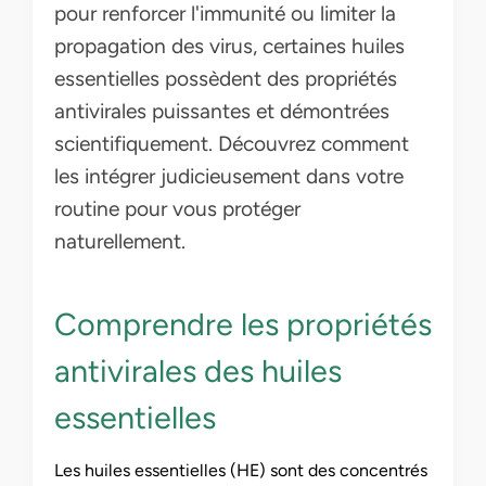
pour renforcer l'immunité ou limiter la
propagation des virus, certaines huiles
essentielles possèdent des propriétés
antivirales puissantes et démontrées
scientifiquement. Découvrez comment
les intégrer judicieusement dans votre
routine pour vous protéger
naturellement.
Comprendre les propriétés
antivirales des huiles
essentielles
Les huiles essentielles (HE) sont des concentrés