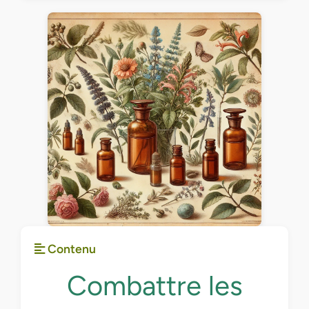
Contenu
Combattre les