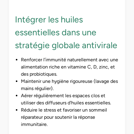
Intégrer les huiles
essentielles dans une
stratégie globale antivirale
Renforcer l’immunité naturellement avec une
alimentation riche en vitamine C, D, zinc, et
des probiotiques.
Maintenir une hygiène rigoureuse (lavage des
mains régulier).
Aérer régulièrement les espaces clos et
utiliser des diffuseurs d'huiles essentielles.
Réduire le stress et favoriser un sommeil
réparateur pour soutenir la réponse
immunitaire.