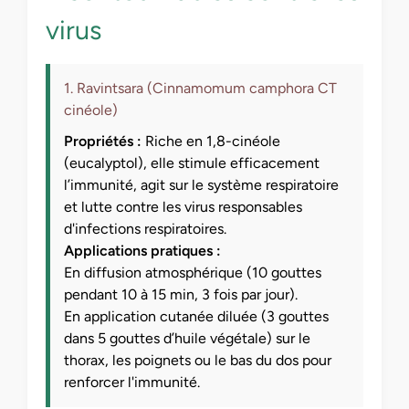
virus
1. Ravintsara (Cinnamomum camphora CT
cinéole)
Propriétés :
Riche en 1,8-cinéole
(eucalyptol), elle stimule efficacement
l’immunité, agit sur le système respiratoire
et lutte contre les virus responsables
d'infections respiratoires.
Applications pratiques :
En diffusion atmosphérique (10 gouttes
pendant 10 à 15 min, 3 fois par jour).
En application cutanée diluée (3 gouttes
dans 5 gouttes d’huile végétale) sur le
thorax, les poignets ou le bas du dos pour
renforcer l'immunité.