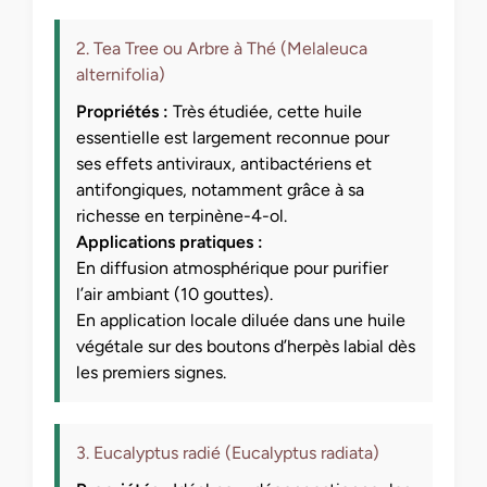
2. Tea Tree ou Arbre à Thé (Melaleuca
alternifolia)
Propriétés :
Très étudiée, cette huile
essentielle est largement reconnue pour
ses effets antiviraux, antibactériens et
antifongiques, notamment grâce à sa
richesse en terpinène-4-ol.
Applications pratiques :
En diffusion atmosphérique pour purifier
l’air ambiant (10 gouttes).
En application locale diluée dans une huile
végétale sur des boutons d’herpès labial dès
les premiers signes.
3. Eucalyptus radié (Eucalyptus radiata)