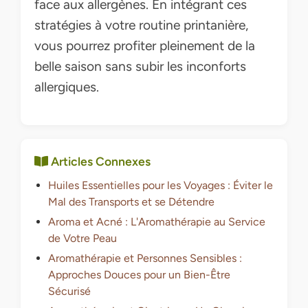
face aux allergènes. En intégrant ces
stratégies à votre routine printanière,
vous pourrez profiter pleinement de la
belle saison sans subir les inconforts
allergiques.
Articles Connexes
Huiles Essentielles pour les Voyages : Éviter le
Mal des Transports et se Détendre
Aroma et Acné : L'Aromathérapie au Service
de Votre Peau
Aromathérapie et Personnes Sensibles :
Approches Douces pour un Bien-Être
Sécurisé