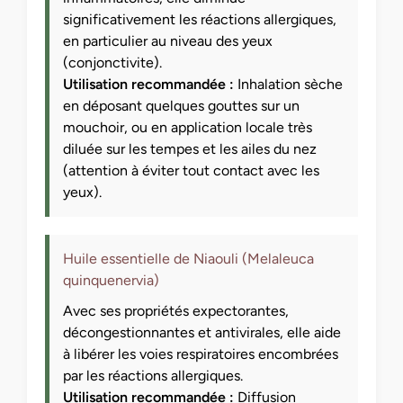
significativement les réactions allergiques,
en particulier au niveau des yeux
(conjonctivite).
Utilisation recommandée :
Inhalation sèche
en déposant quelques gouttes sur un
mouchoir, ou en application locale très
diluée sur les tempes et les ailes du nez
(attention à éviter tout contact avec les
yeux).
Huile essentielle de Niaouli (Melaleuca
quinquenervia)
Avec ses propriétés expectorantes,
décongestionnantes et antivirales, elle aide
à libérer les voies respiratoires encombrées
par les réactions allergiques.
Utilisation recommandée :
Diffusion