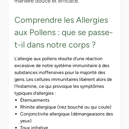
manière douce et efficace.
Comprendre les Allergies
aux Pollens : que se passe-
t-il dans notre corps ?
L’allergie aux pollens résulte d'une réaction
excessive de notre système immunitaire à des
substances inoffensives pour la majorité des
gens. Les cellules immunitaires libèrent alors de
l’histamine, ce qui provoque les symptômes
typiques d’allergies :
Éternuements
Rhinite allergique (nez bouché ou qui coule)
Conjonctivite allergique (démangeaisons des
yeux)
Toux irritative