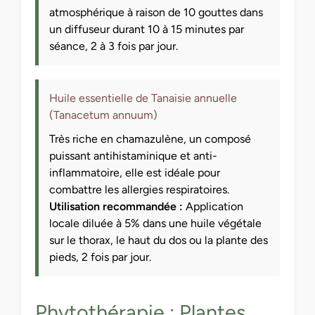
atmosphérique à raison de 10 gouttes dans
un diffuseur durant 10 à 15 minutes par
séance, 2 à 3 fois par jour.
Huile essentielle de Tanaisie annuelle
(Tanacetum annuum)
Très riche en chamazulène, un composé
puissant antihistaminique et anti-
inflammatoire, elle est idéale pour
combattre les allergies respiratoires.
Utilisation recommandée :
Application
locale diluée à 5% dans une huile végétale
sur le thorax, le haut du dos ou la plante des
pieds, 2 fois par jour.
Phytothérapie : Plantes