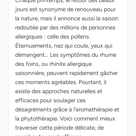
Chaque printemps, le retour des beaux
jours est synonyme de renouveau pour
la nature, mais il annonce aussi la saison
redoutée par des millions de personnes
allergiques : celle des pollens.
Éternuements, nez qui coule, yeux qui
démangent… Les symptômes du rhume
des foins, ou rhinite allergique
saisonnière, peuvent rapidement gâcher
ces moments agréables. Pourtant, il
existe des approches naturelles et
efficaces pour soulager ces
désagréments grâce à l’aromathérapie et
la phytothérapie. Voici comment mieux
traverser cette période délicate, de