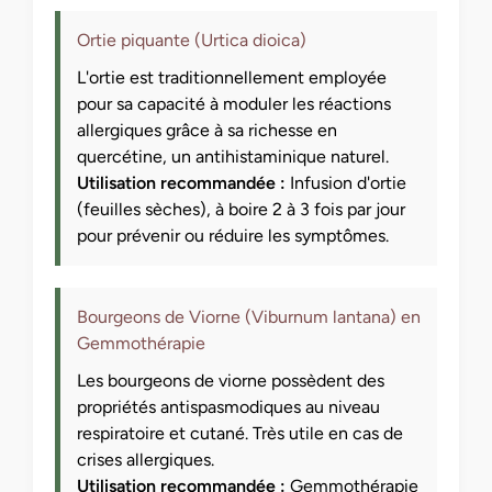
Ortie piquante (Urtica dioica)
L'ortie est traditionnellement employée
pour sa capacité à moduler les réactions
allergiques grâce à sa richesse en
quercétine, un antihistaminique naturel.
Utilisation recommandée :
Infusion d'ortie
(feuilles sèches), à boire 2 à 3 fois par jour
pour prévenir ou réduire les symptômes.
Bourgeons de Viorne (Viburnum lantana) en
Gemmothérapie
Les bourgeons de viorne possèdent des
propriétés antispasmodiques au niveau
respiratoire et cutané. Très utile en cas de
crises allergiques.
Utilisation recommandée :
Gemmothérapie