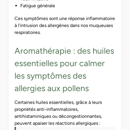
Fatigue générale
Ces symptômes sont une réponse inflammatoire
à l'intrusion des allergènes dans nos muqueuses
respiratoires.
Aromathérapie : des huiles
essentielles pour calmer
les symptômes des
allergies aux pollens
Certaines huiles essentielles, grâce à leurs
propriétés anti-inflammatoires,
antihistaminiques ou décongestionnantes,
peuvent apaiser les réactions allergiques :