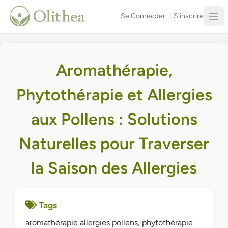
Se Connecter
S'inscrire
Aromathérapie,
Phytothérapie et Allergies
aux Pollens : Solutions
Naturelles pour Traverser
la Saison des Allergies
Tags
aromathérapie allergies pollens, phytothérapie