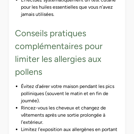
pour les huiles essentielles que vous n’avez
jamais utilisées.
Conseils pratiques
complémentaires pour
limiter les allergies aux
pollens
Évitez d’aérer votre maison pendant les pics
polliniques (souvent le matin et en fin de
journée).
Rincez-vous les cheveux et changez de
vêtements après une sortie prolongée à
l’extérieur.
Limitez l’exposition aux allergènes en portant