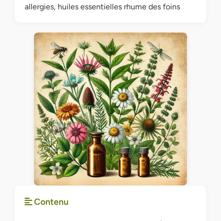
allergies, huiles essentielles rhume des foins
Contenu