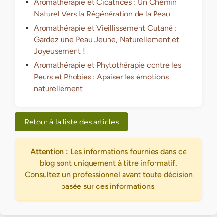
Aromathérapie et Cicatrices : Un Chemin
Naturel Vers la Régénération de la Peau
Aromathérapie et Vieillissement Cutané :
Gardez une Peau Jeune, Naturellement et
Joyeusement !
Aromathérapie et Phytothérapie contre les
Peurs et Phobies : Apaiser les émotions
naturellement
Retour à la liste des articles
Attention :
Les informations fournies dans ce
blog sont uniquement à titre informatif.
Consultez un professionnel avant toute décision
basée sur ces informations.