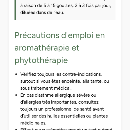
à raison de 5 à 15 gouttes, 2 à 3 fois par jour,
diluées dans de l’eau.
Précautions d'emploi en
aromathérapie et
phytothérapie
Vérifiez toujours les contre-indications,
surtout si vous êtes enceinte, allaitante, ou
sous traitement médical.
En cas d’asthme allergique sévère ou
d'allergies très importantes, consultez
toujours un professionnel de santé avant
d’utiliser des huiles essentielles ou plantes
médicinales.
Effectuez systématiquement un test cutané