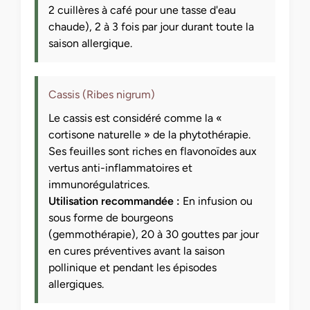
2 cuillères à café pour une tasse d'eau
chaude), 2 à 3 fois par jour durant toute la
saison allergique.
Cassis (Ribes nigrum)
Le cassis est considéré comme la «
cortisone naturelle » de la phytothérapie.
Ses feuilles sont riches en flavonoïdes aux
vertus anti-inflammatoires et
immunorégulatrices.
Utilisation recommandée :
En infusion ou
sous forme de bourgeons
(gemmothérapie), 20 à 30 gouttes par jour
en cures préventives avant la saison
pollinique et pendant les épisodes
allergiques.