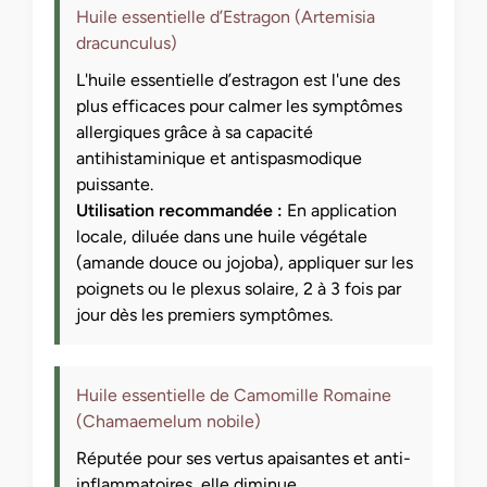
Huile essentielle d’Estragon (Artemisia
dracunculus)
L'huile essentielle d’estragon est l'une des
plus efficaces pour calmer les symptômes
allergiques grâce à sa capacité
antihistaminique et antispasmodique
puissante.
Utilisation recommandée :
En application
locale, diluée dans une huile végétale
(amande douce ou jojoba), appliquer sur les
poignets ou le plexus solaire, 2 à 3 fois par
jour dès les premiers symptômes.
Huile essentielle de Camomille Romaine
(Chamaemelum nobile)
Réputée pour ses vertus apaisantes et anti-
inflammatoires, elle diminue