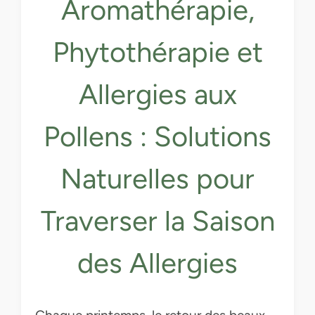
Aromathérapie,
Phytothérapie et
Allergies aux
Pollens : Solutions
Naturelles pour
Traverser la Saison
des Allergies