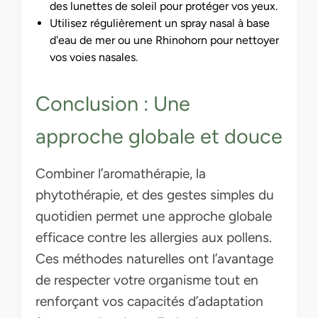
des lunettes de soleil pour protéger vos yeux.
Utilisez régulièrement un spray nasal à base
d'eau de mer ou une Rhinohorn pour nettoyer
vos voies nasales.
Conclusion : Une
approche globale et douce
Combiner l’aromathérapie, la
phytothérapie, et des gestes simples du
quotidien permet une approche globale
efficace contre les allergies aux pollens.
Ces méthodes naturelles ont l’avantage
de respecter votre organisme tout en
renforçant vos capacités d’adaptation