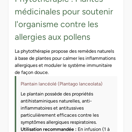
médicinales pour soutenir
l'organisme contre les
allergies aux pollens
La phytothérapie propose des remèdes naturels
à base de plantes pour calmer les inflammations
allergiques et moduler le système immunitaire
de façon douce.
Plantain lancéolé (Plantago lanceolata)
Le plantain possède des propriétés
antihistaminiques naturelles, anti-
inflammatoires et antitussives
particulièrement efficaces contre les
symptômes allergiques respiratoires.
Utilisation recommandée :
En infusion (1 à