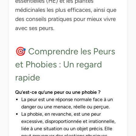
essentielles (HE) et les plantes
médicinales les plus efficaces, ainsi que
des conseils pratiques pour mieux vivre
avec ses peurs.
🎯 Comprendre les Peurs
et Phobies : Un regard
rapide
Qu’est-ce qu’une peur ou une phobie ?
La peur est une réponse normale face à un
danger ou une menace, réelle ou perçue.
La phobie, en revanche, est une peur
excessive, disproportionnée et irrationnelle,
liée à une situation ou un objet précis. Elle
peut provoquer des réactions physiques