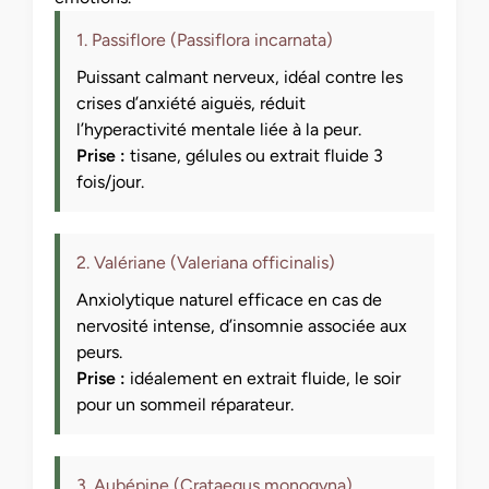
1. Passiflore (Passiflora incarnata)
Puissant calmant nerveux, idéal contre les
crises d’anxiété aiguës, réduit
l’hyperactivité mentale liée à la peur.
Prise :
tisane, gélules ou extrait fluide 3
fois/jour.
2. Valériane (Valeriana officinalis)
Anxiolytique naturel efficace en cas de
nervosité intense, d’insomnie associée aux
peurs.
Prise :
idéalement en extrait fluide, le soir
pour un sommeil réparateur.
3. Aubépine (Crataegus monogyna)