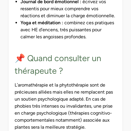
Journal de bord émotionnel :
écrivez vos
ressentis pour mieux comprendre vos
réactions et diminuer la charge émotionnelle.
Yoga et méditation :
combinez ces pratiques
avec HE d’encens, très puissantes pour
calmer les angoisses profondes.
📌 Quand consulter un
thérapeute ?
L’aromathérapie et la phytothérapie sont de
précieuses alliées mais elles ne remplacent pas
un soutien psychologique adapté. En cas de
phobies très intenses ou invalidantes, une prise
en charge psychologique (thérapies cognitivo-
comportementales notamment) associée aux
plantes sera la meilleure stratégie.