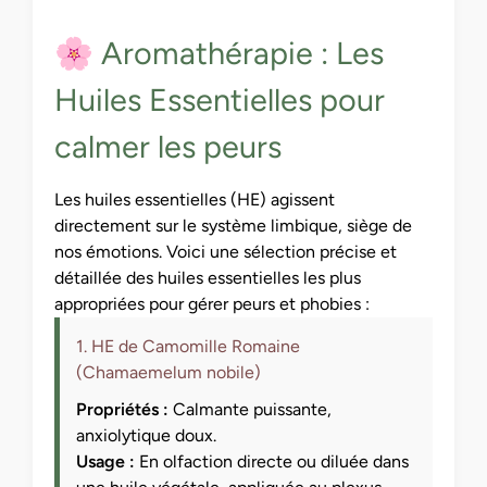
🌸 Aromathérapie : Les
Huiles Essentielles pour
calmer les peurs
Les huiles essentielles (HE) agissent
directement sur le système limbique, siège de
nos émotions. Voici une sélection précise et
détaillée des huiles essentielles les plus
appropriées pour gérer peurs et phobies :
1. HE de Camomille Romaine
(Chamaemelum nobile)
Propriétés :
Calmante puissante,
anxiolytique doux.
Usage :
En olfaction directe ou diluée dans