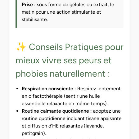
Prise :
sous forme de gélules ou extrait, le
matin pour une action stimulante et
stabilisante.
✨ Conseils Pratiques pour
mieux vivre ses peurs et
phobies naturellement :
Respiration consciente :
Respirez lentement
en olfactothérapie (sentir une huile
essentielle relaxante en même temps).
Routine calmante quotidienne :
adoptez une
routine quotidienne incluant tisane apaisante
et diffusion d’HE relaxantes (lavande,
petitgrain).