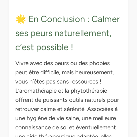
🌟 En Conclusion : Calmer
ses peurs naturellement,
c’est possible !
Vivre avec des peurs ou des phobies
peut être difficile, mais heureusement,
vous n’êtes pas sans ressources !
L’aromathérapie et la phytothérapie
offrent de puissants outils naturels pour
retrouver calme et sérénité. Associées à
une hygiène de vie saine, une meilleure
connaissance de soi et éventuellement
une aide thérapeutique adaptée, elles