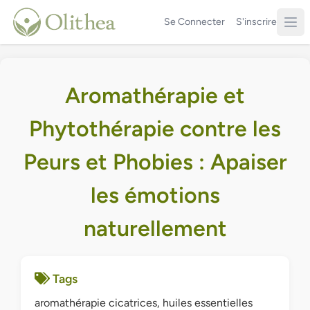
Se Connecter
S'inscrire
Aromathérapie et
Phytothérapie contre les
Peurs et Phobies : Apaiser
les émotions
naturellement
Tags
aromathérapie cicatrices, huiles essentielles