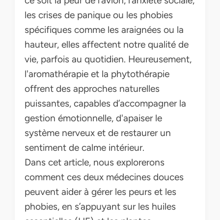
ce soit la peur de l’avion, l’anxiété sociale,
les crises de panique ou les phobies
spécifiques comme les araignées ou la
hauteur, elles affectent notre qualité de
vie, parfois au quotidien. Heureusement,
l'aromathérapie et la phytothérapie
offrent des approches naturelles
puissantes, capables d’accompagner la
gestion émotionnelle, d'apaiser le
système nerveux et de restaurer un
sentiment de calme intérieur.
Dans cet article, nous explorerons
comment ces deux médecines douces
peuvent aider à gérer les peurs et les
phobies, en s’appuyant sur les huiles