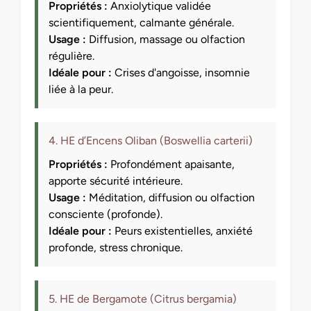
Propriétés :
Anxiolytique validée
scientifiquement, calmante générale.
Usage :
Diffusion, massage ou olfaction
régulière.
Idéale pour :
Crises d'angoisse, insomnie
liée à la peur.
4. HE d’Encens Oliban (Boswellia carterii)
Propriétés :
Profondément apaisante,
apporte sécurité intérieure.
Usage :
Méditation, diffusion ou olfaction
consciente (profonde).
Idéale pour :
Peurs existentielles, anxiété
profonde, stress chronique.
5. HE de Bergamote (Citrus bergamia)