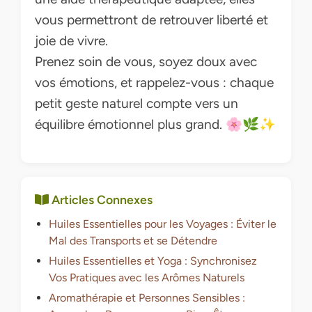
vous permettront de retrouver liberté et
joie de vivre.
Prenez soin de vous, soyez doux avec
vos émotions, et rappelez-vous : chaque
petit geste naturel compte vers un
équilibre émotionnel plus grand. 🌸🌿✨
Articles Connexes
Huiles Essentielles pour les Voyages : Éviter le
Mal des Transports et se Détendre
Huiles Essentielles et Yoga : Synchronisez
Vos Pratiques avec les Arômes Naturels
Aromathérapie et Personnes Sensibles :