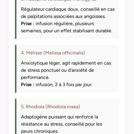
Régulateur cardiaque doux, conseillé en cas
de palpitations associées aux angoisses.
Prise :
infusion régulière, plusieurs
semaines, pour un effet stabilisant durable.
4. Mélisse (Melissa officinalis)
Anxiolytique léger, agit rapidement en cas
de stress ponctuel ou d’anxiété de
performance.
Prise :
infusion, 2 à 3 fois par jour.
5. Rhodiola (Rhodiola rosea)
Adaptogène puissant qui renforce la
résistance au stress, conseillé pour les
peurs chroniques.