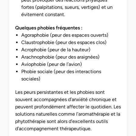
fortes (palpitations, sueurs, vertiges) et un
évitement constant.
Quelques phobies fréquentes :
Agoraphobie (peur des espaces ouverts)
Claustrophobie (peur des espaces clos)
Acrophobie (peur de la hauteur)
Arachnophobie (peur des araignées)
Aviophobie (peur de l’avion)
Phobie sociale (peur des interactions
sociales)
Les peurs persistantes et les phobies sont
souvent accompagnées d’anxiété chronique et
peuvent profondément affecter le quotidien. Les
solutions naturelles comme l’aromathérapie et la
phytothérapie sont alors d’excellents outils
d’accompagnement thérapeutique.