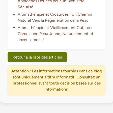
Approches Douces pour un Bien-Être
Sécurisé
Aromathérapie et Cicatrices : Un Chemin
Naturel Vers la Régénération de la Peau
Aromathérapie et Vieillissement Cutané :
Gardez une Peau Jeune, Naturellement et
Joyeusement !
Retour à la liste des articles
Attention :
Les informations fournies dans ce blog
sont uniquement à titre informatif. Consultez un
professionnel avant toute décision basée sur ces
informations.