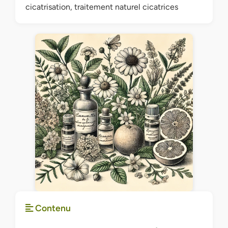
cicatrisation, traitement naturel cicatrices
Contenu