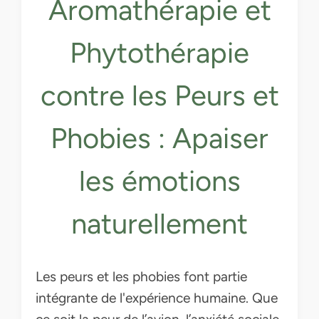
Aromathérapie et
Phytothérapie
contre les Peurs et
Phobies : Apaiser
les émotions
naturellement
Les peurs et les phobies font partie
intégrante de l'expérience humaine. Que