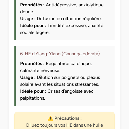
Propriétés :
Antidépressive, anxiolytique
douce.
Usage :
Diffusion ou olfaction régulière.
Idéale pour :
Timidité excessive, anxiété
sociale légère.
6. HE d’Ylang-Ylang (Cananga odorata)
Propriétés :
Régulatrice cardiaque,
calmante nerveuse.
Usage :
Dilution sur poignets ou plexus
solaire avant les situations stressantes.
Idéale pour :
Crises d’angoisse avec
palpitations.
⚠️ Précautions :
Diluez toujours vos HE dans une huile