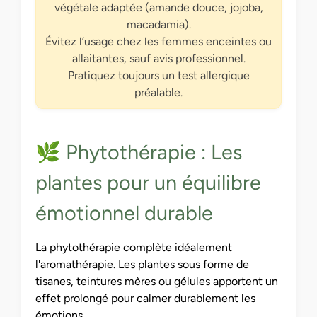
végétale adaptée (amande douce, jojoba,
macadamia).
Évitez l’usage chez les femmes enceintes ou
allaitantes, sauf avis professionnel.
Pratiquez toujours un test allergique
préalable.
🌿 Phytothérapie : Les
plantes pour un équilibre
émotionnel durable
La phytothérapie complète idéalement
l'aromathérapie. Les plantes sous forme de
tisanes, teintures mères ou gélules apportent un
effet prolongé pour calmer durablement les
émotions.