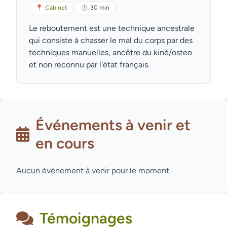
📍
Cabinet
⏱
30 min
Le reboutement est une technique ancestrale
qui consiste à chasser le mal du corps par des
techniques manuelles, ancêtre du kiné/osteo
et non reconnu par l'état français.
Événements à venir et
en cours
Aucun événement à venir pour le moment.
Témoignages