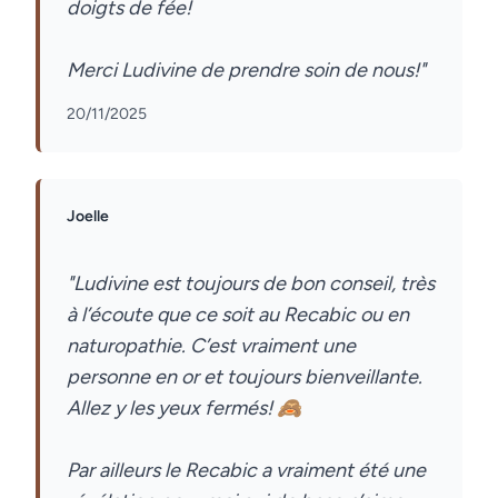
doigts de fée!
20/11/2025
Joelle
"Ludivine est toujours de bon conseil, très
à l’écoute que ce soit au Recabic ou en
naturopathie. C’est vraiment une
personne en or et toujours bienveillante.
Allez y les yeux fermés! 🙈
Par ailleurs le Recabic a vraiment été une