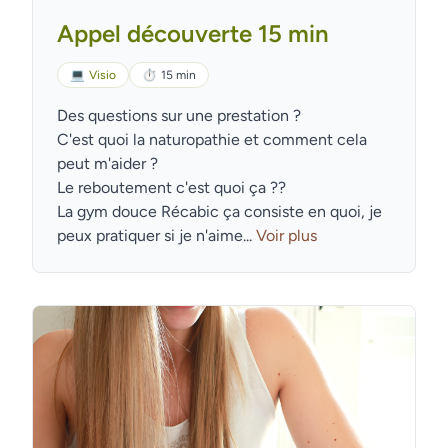
Appel découverte 15 min
💻
Visio
⏱
15 min
Des questions sur une prestation ?
C'est quoi la naturopathie et comment cela
peut m'aider ?
Le reboutement c'est quoi ça ??
La gym douce Récabic ça consiste en quoi, je
peux pratiquer si je n'aime...
Voir plus