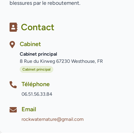
blessures par le reboutement.
Contact
Cabinet
Cabinet principal
8 Rue du Kirweg 67230 Westhouse, FR
Cabinet principal
Téléphone
06.51.56.33.84
Email
rockwaternature@gmail.com