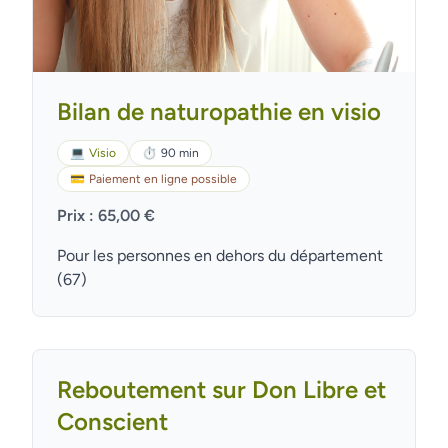
Bilan de naturopathie en visio
💻
Visio
⏱
90 min
💳
Paiement en ligne possible
Prix : 65,00 €
Pour les personnes en dehors du département
(67)
Reboutement sur Don Libre et
Conscient