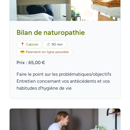
Bilan de naturopathie
📍
Cabinet
⏱
90 min
💳
Paiement en ligne possible
Prix : 65,00 €
Faire le point sur les problématiques/objectifs
Entretien concernant vos antécédents et vos
habitudes d'hygiène de vie