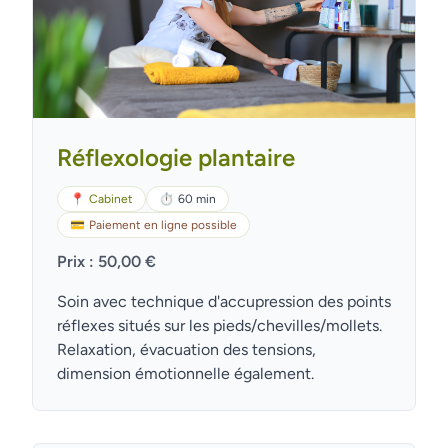
Réflexologie plantaire
📍
Cabinet
⏱
60 min
💳
Paiement en ligne possible
Prix : 50,00 €
Soin avec technique d'accupression des points
réflexes situés sur les pieds/chevilles/mollets.
Relaxation, évacuation des tensions,
dimension émotionnelle également.