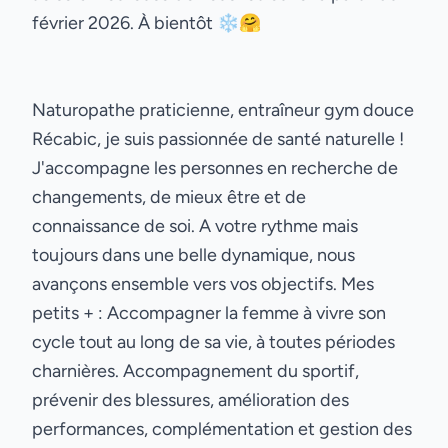
février 2026. À bientôt ❄️🤗
Naturopathe praticienne, entraîneur gym douce
Récabic, je suis passionnée de santé naturelle !
J'accompagne les personnes en recherche de
changements, de mieux être et de
connaissance de soi. A votre rythme mais
toujours dans une belle dynamique, nous
avançons ensemble vers vos objectifs. Mes
petits + : Accompagner la femme à vivre son
cycle tout au long de sa vie, à toutes périodes
charnières. Accompagnement du sportif,
prévenir des blessures, amélioration des
performances, complémentation et gestion des