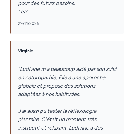
pour des futurs besoins.
29/11/2025
Virginie
"Ludivine m'a beaucoup aidé par son suivi
en naturopathie. Elle a une approche
globale et propose des solutions
adaptées à nos habitudes.
J'ai aussi pu tester la réflexologie
plantaire. C'était un moment très
instructif et relaxant. Ludivine a des