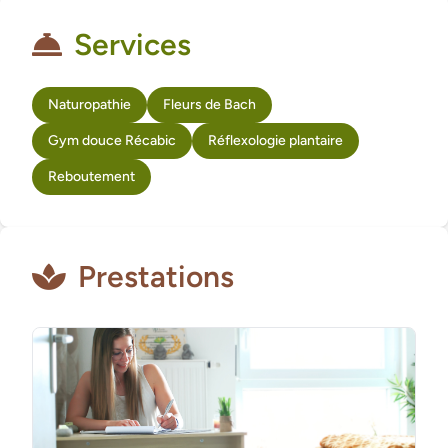
Services
Naturopathie
Fleurs de Bach
Gym douce Récabic
Réflexologie plantaire
Reboutement
Prestations