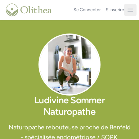
Se Connecter
S'inscrire
Ludivine Sommer
Naturopathe
Naturopathe rebouteuse proche de Benfeld
- spécialisée endométriose / SOPK,