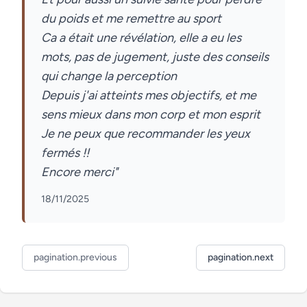
du poids et me remettre au sport
Ca a était une révélation, elle a eu les
mots, pas de jugement, juste des conseils
qui change la perception
Depuis j'ai atteints mes objectifs, et me
sens mieux dans mon corp et mon esprit
Je ne peux que recommander les yeux
fermés !!
18/11/2025
pagination.previous
pagination.next