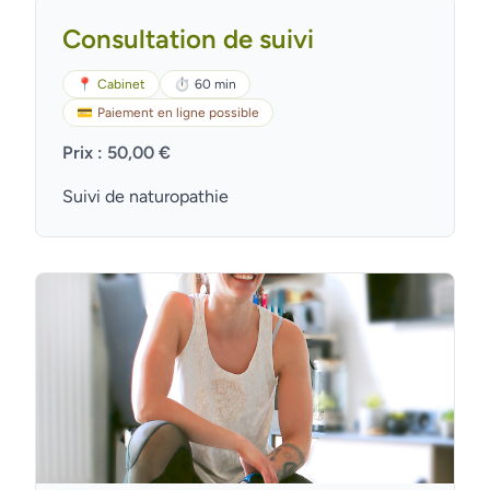
Consultation de suivi
📍
Cabinet
⏱
60 min
💳
Paiement en ligne possible
Prix : 50,00 €
Suivi de naturopathie