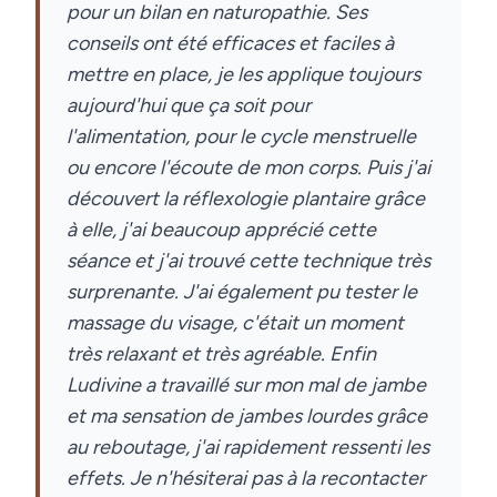
pour un bilan en naturopathie. Ses
conseils ont été efficaces et faciles à
mettre en place, je les applique toujours
aujourd'hui que ça soit pour
l'alimentation, pour le cycle menstruelle
ou encore l'écoute de mon corps. Puis j'ai
découvert la réflexologie plantaire grâce
à elle, j'ai beaucoup apprécié cette
séance et j'ai trouvé cette technique très
surprenante. J'ai également pu tester le
massage du visage, c'était un moment
très relaxant et très agréable. Enfin
Ludivine a travaillé sur mon mal de jambe
et ma sensation de jambes lourdes grâce
au reboutage, j'ai rapidement ressenti les
effets. Je n'hésiterai pas à la recontacter