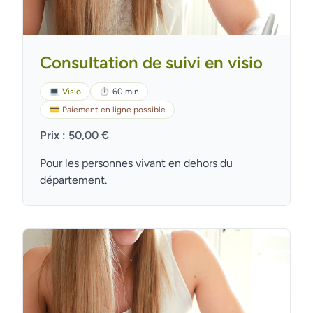
Consultation de suivi en visio
💻
Visio
⏱
60 min
💳
Paiement en ligne possible
Prix : 50,00 €
Pour les personnes vivant en dehors du
département.