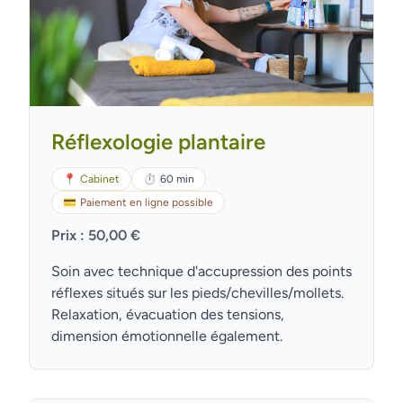
Réflexologie plantaire
📍
Cabinet
⏱
60 min
💳
Paiement en ligne possible
Prix : 50,00 €
Soin avec technique d'accupression des points
réflexes situés sur les pieds/chevilles/mollets.
Relaxation, évacuation des tensions,
dimension émotionnelle également.