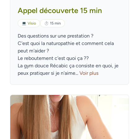
Appel découverte 15 min
💻
Visio
⏱
15 min
Des questions sur une prestation ?
C'est quoi la naturopathie et comment cela
peut m'aider ?
Le reboutement c'est quoi ça ??
La gym douce Récabic ça consiste en quoi, je
peux pratiquer si je n'aime...
Voir plus