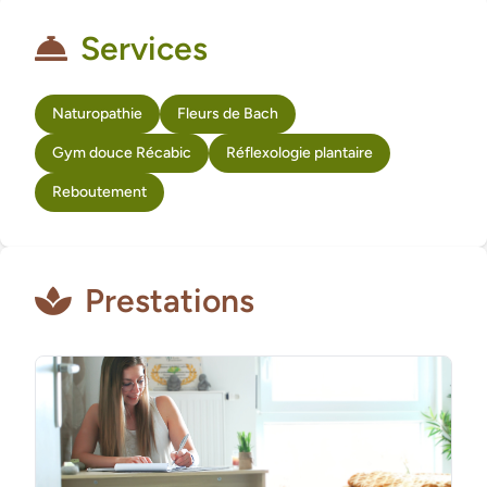
Services
Naturopathie
Fleurs de Bach
Gym douce Récabic
Réflexologie plantaire
Reboutement
Prestations