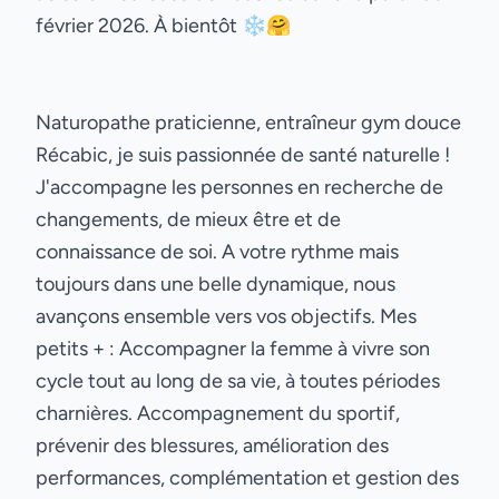
février 2026. À bientôt ❄️🤗
Naturopathe praticienne, entraîneur gym douce
Récabic, je suis passionnée de santé naturelle !
J'accompagne les personnes en recherche de
changements, de mieux être et de
connaissance de soi. A votre rythme mais
toujours dans une belle dynamique, nous
avançons ensemble vers vos objectifs. Mes
petits + : Accompagner la femme à vivre son
cycle tout au long de sa vie, à toutes périodes
charnières. Accompagnement du sportif,
prévenir des blessures, amélioration des
performances, complémentation et gestion des