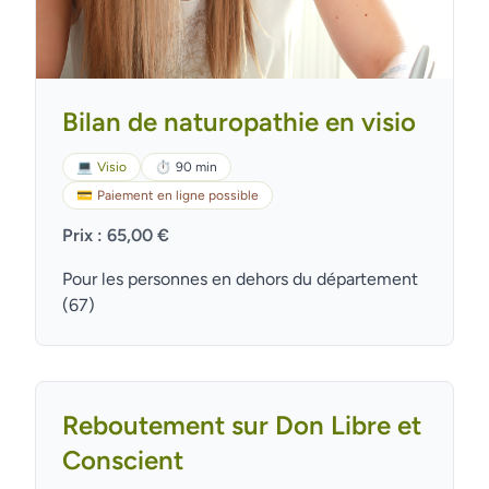
Bilan de naturopathie en visio
💻
Visio
⏱
90 min
💳
Paiement en ligne possible
Prix : 65,00 €
Pour les personnes en dehors du département
(67)
Reboutement sur Don Libre et
Conscient