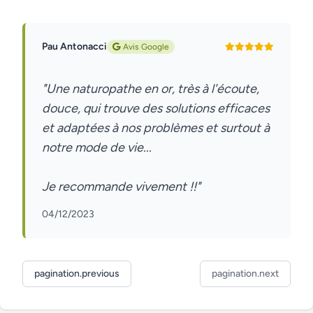
Pau Antonacci
Avis Google
"Une naturopathe en or, très à l'écoute,
douce, qui trouve des solutions efficaces
et adaptées à nos problèmes et surtout à
notre mode de vie...
04/12/2023
pagination.previous
pagination.next