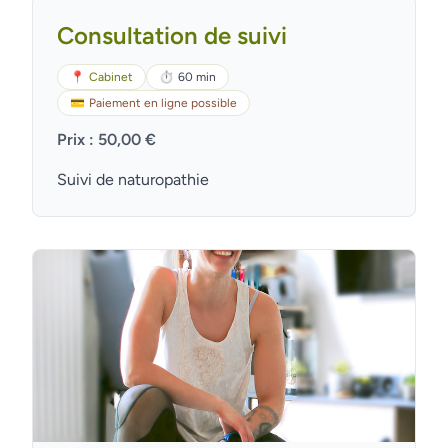
Consultation de suivi
📍
Cabinet
⏱
60 min
💳
Paiement en ligne possible
Prix : 50,00 €
Suivi de naturopathie