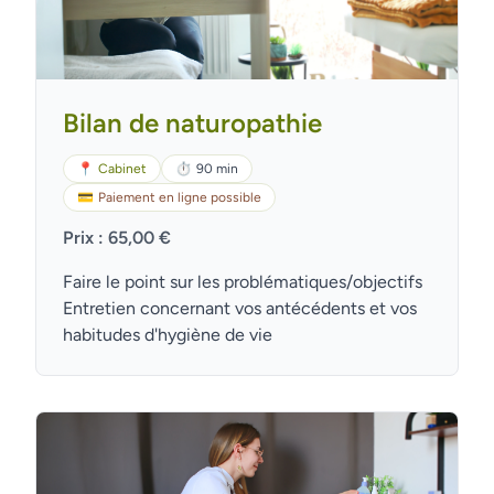
Bilan de naturopathie
📍
Cabinet
⏱
90 min
💳
Paiement en ligne possible
Prix : 65,00 €
Faire le point sur les problématiques/objectifs
Entretien concernant vos antécédents et vos
habitudes d'hygiène de vie