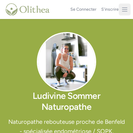
Se Connecter
S'inscrire
Ludivine Sommer
Naturopathe
Naturopathe rebouteuse proche de Benfeld
- spécialisée endométriose / SOPK,