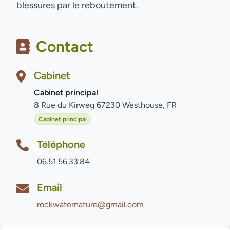
blessures par le reboutement.
Contact
Cabinet
Cabinet principal
8 Rue du Kirweg 67230 Westhouse, FR
Cabinet principal
Téléphone
06.51.56.33.84
Email
rockwaternature@gmail.com