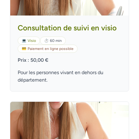
Consultation de suivi en visio
💻
Visio
⏱
60 min
💳
Paiement en ligne possible
Prix : 50,00 €
Pour les personnes vivant en dehors du
département.