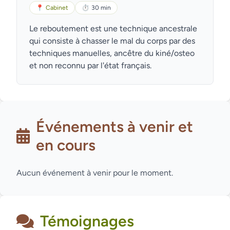
📍
Cabinet
⏱
30 min
Le reboutement est une technique ancestrale
qui consiste à chasser le mal du corps par des
techniques manuelles, ancêtre du kiné/osteo
et non reconnu par l'état français.
Événements à venir et
en cours
Aucun événement à venir pour le moment.
Témoignages