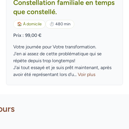
Constellation familiale en temps
que constellé.
🏠
À domicile
⏱
480 min
Prix : 99,00 €
Votre journée pour Votre transformation.
J'en ai assez de cette problématique qui se
répète depuis trop longtemps!
J'ai tout essayé et je suis prêt maintenant, après
avoir été représentant lors d'u...
Voir plus
ours