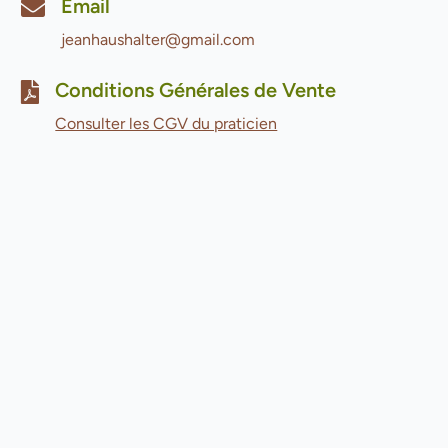
Email
jeanhaushalter@gmail.com
Conditions Générales de Vente
Consulter les CGV du praticien