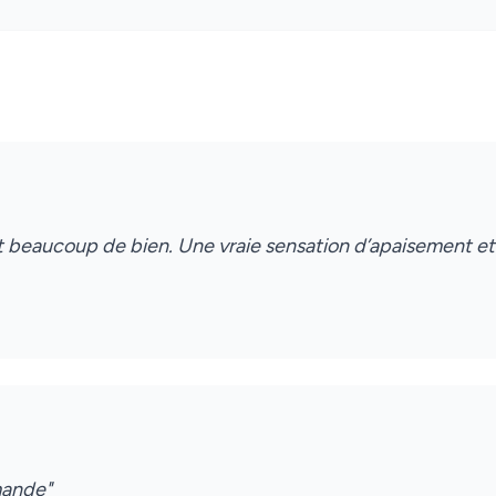
it beaucoup de bien. Une vraie sensation d’apaisement et