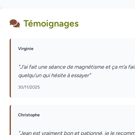
Témoignages
Virginie
"J’ai fait une séance de magnétisme et ça m’a fa
30/11/2025
Christophe