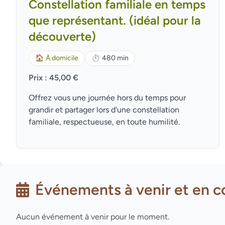
Constellation familiale en temps
que représentant. (idéal pour la
découverte)
🏠
À domicile
⏱
480 min
Prix : 45,00 €
Offrez vous une journée hors du temps pour
grandir et partager lors d'une constellation
familiale, respectueuse, en toute humilité.
Événements à venir et en c
Aucun événement à venir pour le moment.