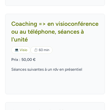
Coaching => en visioconférence
ou au téléphone, séances à
l'unité
💻
Visio
⏱
60 min
Prix : 50,00 €
Séances suivantes à un rdv en présentiel