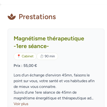
Prestations
Magnétisme thérapeutique
-1ere séance-
📍
Cabinet
⏱
90 min
Prix : 55,00 €
Lors d'un échange d'environ 45mn, faisons le
point sur vous, votre santé et vos habitudes afin
de mieux vous connaitre.
Suivis d'une 1ere séance de 45mn de
magnétisme énergétique et thérapeutique ad...
Voir plus