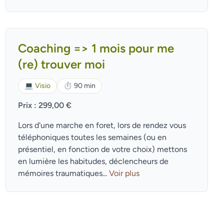
Coaching => 1 mois pour me
(re) trouver moi
💻
Visio
⏱
90 min
Prix : 299,00 €
Lors d'une marche en foret, lors de rendez vous
téléphoniques toutes les semaines (ou en
présentiel, en fonction de votre choix) mettons
en lumière les habitudes, déclencheurs de
mémoires traumatiques...
Voir plus