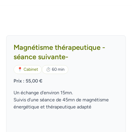
Magnétisme thérapeutique -
séance suivante-
📍
Cabinet
⏱
60 min
Prix : 55,00 €
Un échange d'environ 15mn.
Suivis d'une séance de 45mn de magnétisme
énergétique et thérapeutique adapté