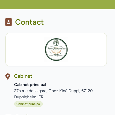
Contact
Cabinet
Cabinet principal
27a rue de la gare, Chez Kiné Duppi, 67120
Duppigheim, FR
Cabinet principal