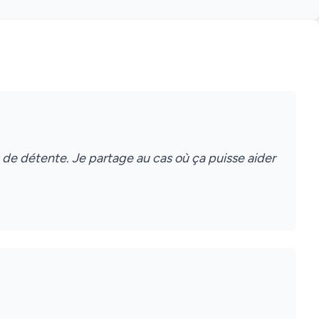
 de détente. Je partage au cas où ça puisse aider