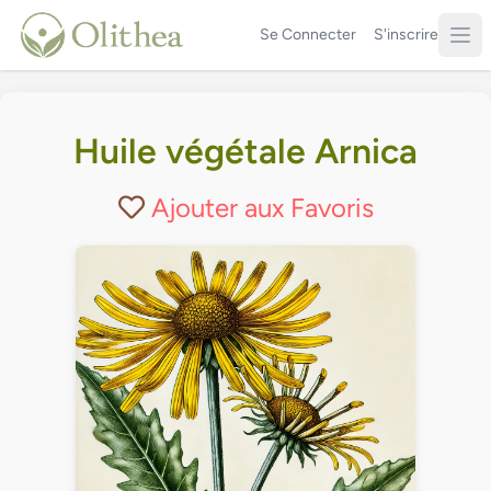
Se Connecter
S'inscrire
Huile végétale Arnica
Ajouter aux Favoris