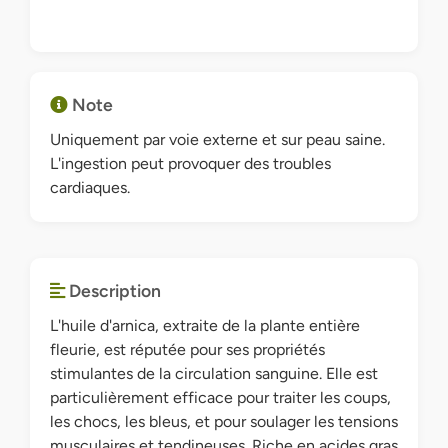
Note
Uniquement par voie externe et sur peau saine.
L'ingestion peut provoquer des troubles
cardiaques.
Description
L'huile d'arnica, extraite de la plante entière
fleurie, est réputée pour ses propriétés
stimulantes de la circulation sanguine. Elle est
particulièrement efficace pour traiter les coups,
les chocs, les bleus, et pour soulager les tensions
musculaires et tendineuses. Riche en acides gras