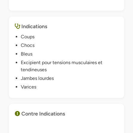
Indications
Coups
Chocs
Bleus
Excipient pour tensions musculaires et
tendineuses
Jambes lourdes
Varices
Contre Indications