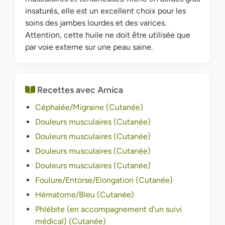
insaturés, elle est un excellent choix pour les
soins des jambes lourdes et des varices.
Attention, cette huile ne doit être utilisée que
par voie externe sur une peau saine.
Recettes avec Arnica
Céphalée/Migraine (Cutanée)
Douleurs musculaires (Cutanée)
Douleurs musculaires (Cutanée)
Douleurs musculaires (Cutanée)
Douleurs musculaires (Cutanée)
Foulure/Entorse/Elongation (Cutanée)
Hématome/Bleu (Cutanée)
Phlébite (en accompagnement d'un suivi
médical) (Cutanée)