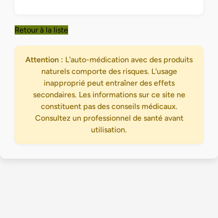
Retour à la liste
Attention :
L'auto-médication avec des produits
naturels comporte des risques. L'usage
inapproprié peut entraîner des effets
secondaires. Les informations sur ce site ne
constituent pas des conseils médicaux.
Consultez un professionnel de santé avant
utilisation.