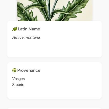
Latin Name
Arnica montana
Provenance
Vosges
Sibérie