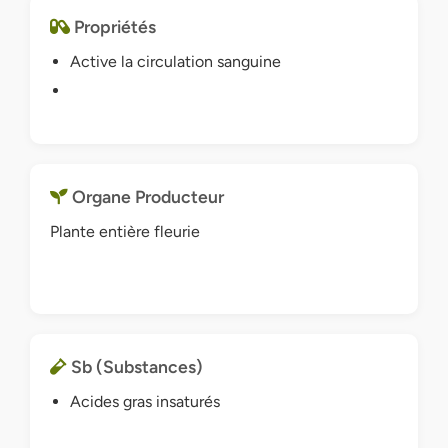
Propriétés
Active la circulation sanguine
Organe Producteur
Plante entière fleurie
Sb (Substances)
Acides gras insaturés