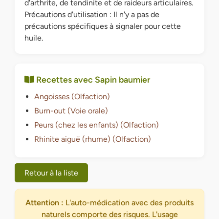
d'arthrite, de tendinite et de raideurs articulaires.
Précautions d'utilisation : Il n'y a pas de
précautions spécifiques à signaler pour cette
huile.
Recettes avec Sapin baumier
Angoisses (Olfaction)
Burn-out (Voie orale)
Peurs (chez les enfants) (Olfaction)
Rhinite aiguë (rhume) (Olfaction)
Retour à la liste
Attention :
L'auto-médication avec des produits
naturels comporte des risques. L'usage