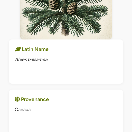
Latin Name
Abies balsamea
Provenance
Canada