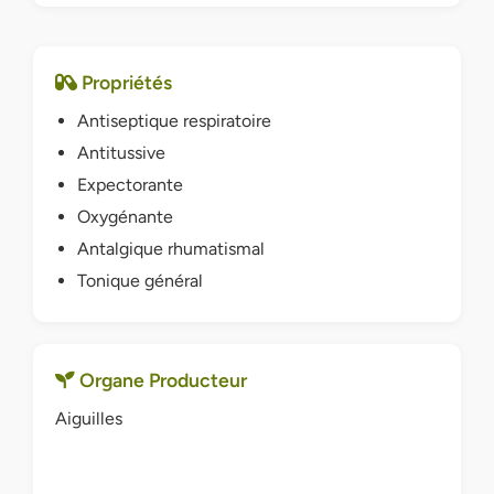
Propriétés
Antiseptique respiratoire
Antitussive
Expectorante
Oxygénante
Antalgique rhumatismal
Tonique général
Organe Producteur
Aiguilles