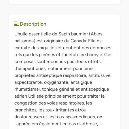
Description
L'huile essentielle de Sapin baumier (Abies
balsamea) est originaire du Canada. Elle est
extraite des aiguilles et contient des composés
tels que les pinènes et l'acétate de bornyle. Ces
composés sont reconnus pour leurs effets
thérapeutiques, notamment pour leurs
propriétés antiseptique respiratoire, antitussive,
axpectorante, oxygénante, antalgique
rhumatismal, tonique général et antisceptique
aérien Utilisée principalement pour traiter la
congestion des voies respiratoires, les
bronchites, les toux irritantes et/ou
douloureuses et les toux spasmodiques, on
l'appréciera également en cas d'arthrose,