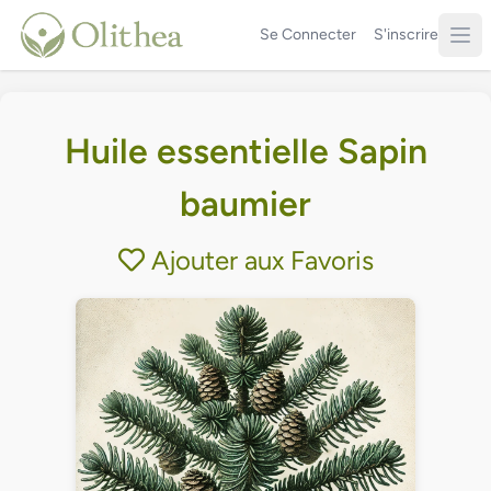
Se Connecter
S'inscrire
Huile essentielle Sapin
baumier
Ajouter aux Favoris