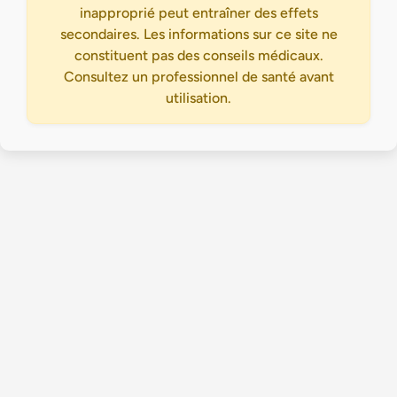
inapproprié peut entraîner des effets
secondaires. Les informations sur ce site ne
constituent pas des conseils médicaux.
Consultez un professionnel de santé avant
utilisation.