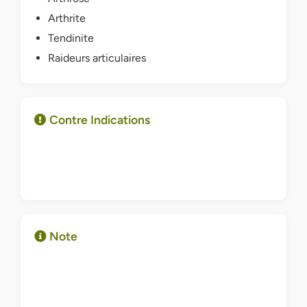
Arthrite
Tendinite
Raideurs articulaires
Contre Indications
Note