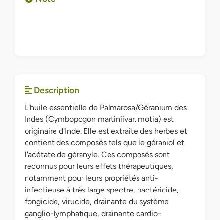
Description
L'huile essentielle de Palmarosa/Géranium des
Indes (Cymbopogon martiniivar. motia) est
originaire d'Inde. Elle est extraite des herbes et
contient des composés tels que le géraniol et
l'acétate de géranyle. Ces composés sont
reconnus pour leurs effets thérapeutiques,
notamment pour leurs propriétés anti-
infectieuse à très large spectre, bactéricide,
fongicide, virucide, drainante du système
ganglio-lymphatique, drainante cardio-