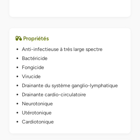
Propriétés
Anti-infectieuse à très large spectre
Bactéricide
Fongicide
Virucide
Drainante du système ganglio-lymphatique
Drainante cardio-circulatoire
Neurotonique
Utérotonique
Cardiotonique