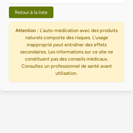
Retour à la liste
Attention :
L'auto-médication avec des produits
naturels comporte des risques. L'usage
inapproprié peut entraîner des effets
secondaires. Les informations sur ce site ne
constituent pas des conseils médicaux.
Consultez un professionnel de santé avant
utilisation.