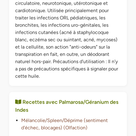
circulatoire, neurotonique, utérotonique et
cardiotonique. Utilisée principalement pour
traiter les infections ORL pédiatriques, les
bronchites, les infections uro-génitales, les
infections cutanées (acné à staphylocoque
blanc, eczéma sec ou suintant, acné, mycoses)
et la cellulite, son action "anti-odeurs" sur la
transpiration en fait, en outre, un déodorant
naturel hors-pair. Précautions d'utilisation : Il n'y
a pas de précautions spécifiques à signaler pour
cette huile.
Recettes avec Palmarosa/Géranium des
Indes
Mélancolie/Spleen/Déprime (sentiment
d'échec, blocages) (Olfaction)