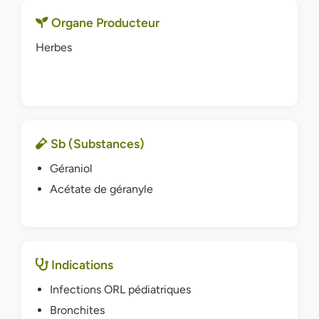
Organe Producteur
Herbes
Sb (Substances)
Géraniol
Acétate de géranyle
Indications
Infections ORL pédiatriques
Bronchites