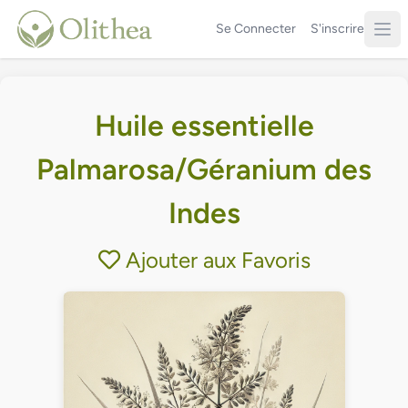
Se Connecter
S'inscrire
Huile essentielle
Palmarosa/Géranium des
Indes
Ajouter aux Favoris