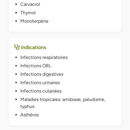
Carvacrol
Thymol
Monoterpène
Indications
Infections respiratoires
Infections ORL
Infections digestives
Infections urinaires
Infections cutanées
Maladies tropicales: amibiase, paludisme,
typhus
Asthénie