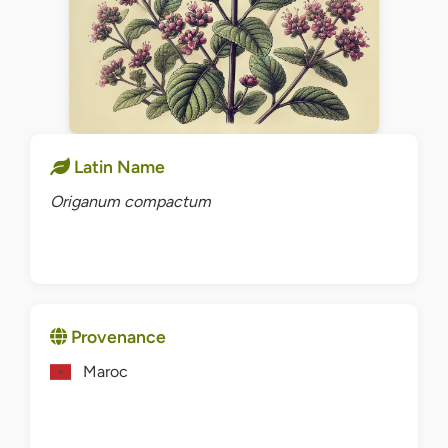
Latin Name
Origanum compactum
Provenance
Maroc