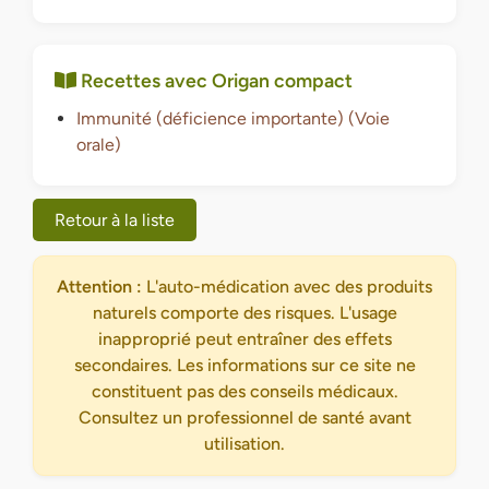
Recettes avec Origan compact
Immunité (déficience importante) (Voie
orale)
Retour à la liste
Attention :
L'auto-médication avec des produits
naturels comporte des risques. L'usage
inapproprié peut entraîner des effets
secondaires. Les informations sur ce site ne
constituent pas des conseils médicaux.
Consultez un professionnel de santé avant
utilisation.