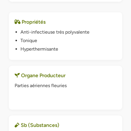
Propriétés
Anti-infectieuse très polyvalente
Tonique
Hyperthermisante
Organe Producteur
Parties aériennes fleuries
Sb (Substances)