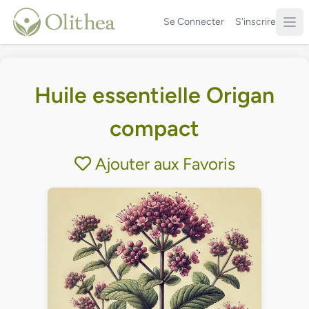
Se Connecter
S'inscrire
Huile essentielle Origan
compact
Ajouter aux Favoris