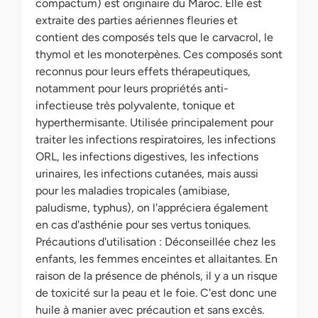
compactum) est originaire du Maroc. Elle est
extraite des parties aériennes fleuries et
contient des composés tels que le carvacrol, le
thymol et les monoterpènes. Ces composés sont
reconnus pour leurs effets thérapeutiques,
notamment pour leurs propriétés anti-
infectieuse très polyvalente, tonique et
hyperthermisante. Utilisée principalement pour
traiter les infections respiratoires, les infections
ORL, les infections digestives, les infections
urinaires, les infections cutanées, mais aussi
pour les maladies tropicales (amibiase,
paludisme, typhus), on l'appréciera également
en cas d'asthénie pour ses vertus toniques.
Précautions d'utilisation : Déconseillée chez les
enfants, les femmes enceintes et allaitantes. En
raison de la présence de phénols, il y a un risque
de toxicité sur la peau et le foie. C'est donc une
huile à manier avec précaution et sans excès.