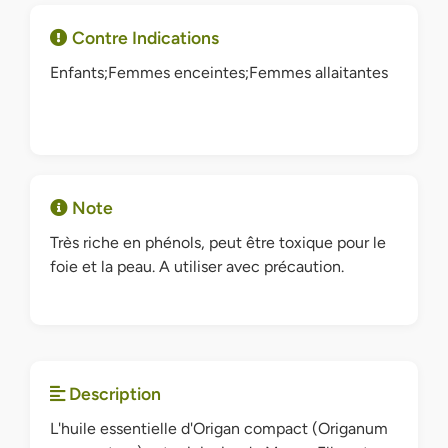
Contre Indications
Enfants;Femmes enceintes;Femmes allaitantes
Note
Très riche en phénols, peut être toxique pour le
foie et la peau. A utiliser avec précaution.
Description
L'huile essentielle d'Origan compact (Origanum