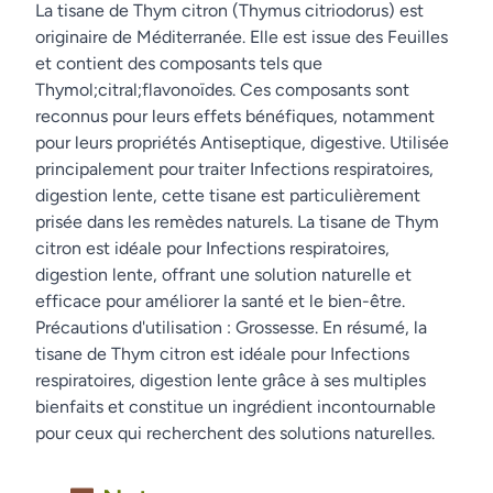
La tisane de Thym citron (Thymus citriodorus) est
originaire de Méditerranée. Elle est issue des Feuilles
et contient des composants tels que
Thymol;citral;flavonoïdes. Ces composants sont
reconnus pour leurs effets bénéfiques, notamment
pour leurs propriétés Antiseptique, digestive. Utilisée
principalement pour traiter Infections respiratoires,
digestion lente, cette tisane est particulièrement
prisée dans les remèdes naturels. La tisane de Thym
citron est idéale pour Infections respiratoires,
digestion lente, offrant une solution naturelle et
efficace pour améliorer la santé et le bien-être.
Précautions d'utilisation : Grossesse. En résumé, la
tisane de Thym citron est idéale pour Infections
respiratoires, digestion lente grâce à ses multiples
bienfaits et constitue un ingrédient incontournable
pour ceux qui recherchent des solutions naturelles.