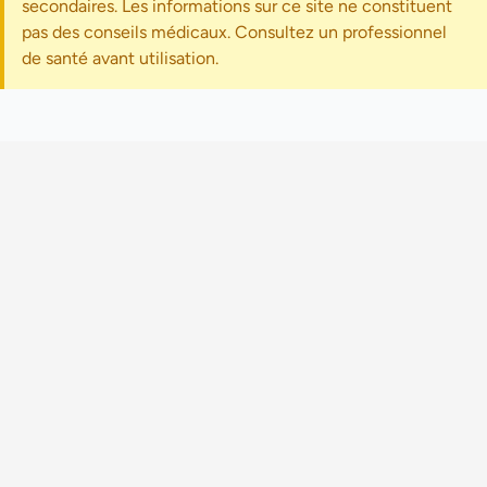
secondaires. Les informations sur ce site ne constituent
pas des conseils médicaux. Consultez un professionnel
de santé avant utilisation.