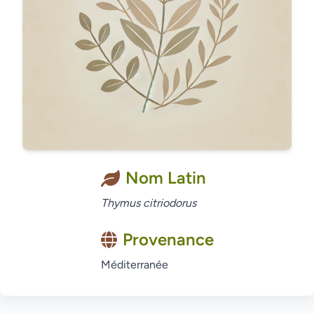
Nom Latin
Thymus citriodorus
Provenance
Méditerranée