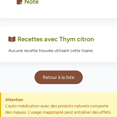
Note
Recettes avec Thym citron
Aucune recette trouvée utilisant cette tisane.
Retour à la liste
Attention
L'auto-médication avec des produits naturels comporte
des risques. L'usage inapproprié peut entraîner des effets