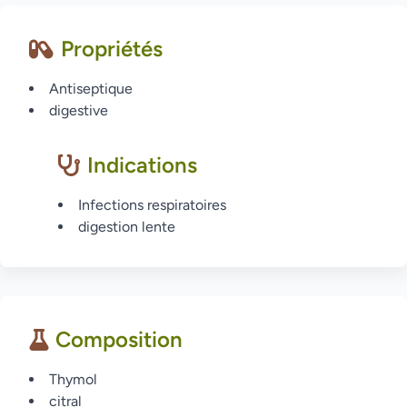
Propriétés
Antiseptique
digestive
Indications
Infections respiratoires
digestion lente
Composition
Thymol
citral