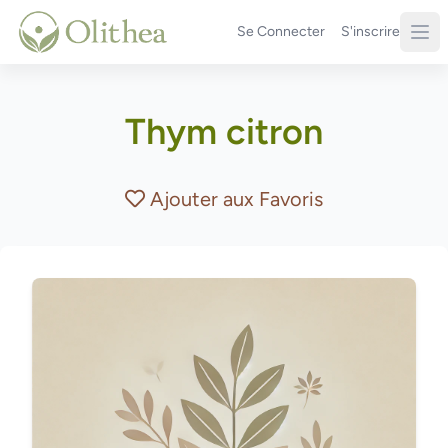
Se Connecter
S'inscrire
Thym citron
Ajouter aux Favoris