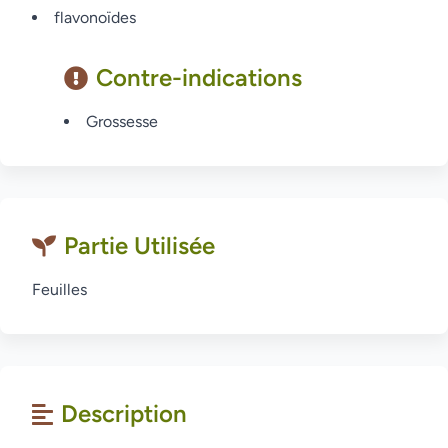
flavonoïdes
Contre-indications
Grossesse
Partie Utilisée
Feuilles
Description